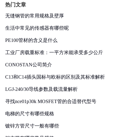
热门文章
无缝钢管的常用规格及壁厚
生活中常见的传感器有哪些呢
PE100管材的含义是什么
工业厂房载重标准：一平方米能承受多少公斤
CONOSTAN公司简介
C13和C14插头国标与欧标的区别及其标准解析
LGJ-240/30导线参数及载流量解析
寻找nce01p30k MOSFET管的合适替代型号
电梯的尺寸有哪些规格
镀锌方管尺寸一般有哪些