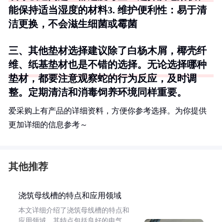
能保持适当湿度的材料3.
维护便利性
：易于清
洁更换，不会滋生细菌或霉菌
三、其他垫材选择建议除了白杨木屑，椰壳纤
维、纸基垫材也是不错的选择。无论选择哪种
垫材，都要注意观察蛇的行为反应，及时调
整。定期清洁和消毒饲养环境同样重要。
爱采购上有产品的详细资料，方便你参考选择。为你提供
更加详细的信息参考～
其他推荐
浇筑母线槽的特点和应用领域
本文详细介绍了浇筑母线槽的特点和
应用领域。其特点包括良好的电气、