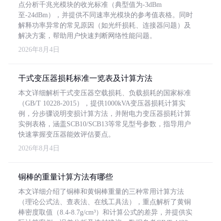
点分析千兆光模块的收光标准（典型值为-3dBm
至-24dBm），并提供不同速率光模块的参考值表格。同时
解释功率异常的常见原因（如光纤损耗、连接器问题）及
解决方案，帮助用户快速判断网络性能问题。
2026年8月4日
干式变压器损耗标准一览表及计算方法
本文详细解析干式变压器空载损耗、负载损耗的国家标准
（GB/T 10228-2015），提供1000kVA变压器损耗计算实
例，分步骤说明变损计算方法，并附电力变压器损耗计算
实例表格，涵盖SCB10/SCB13等常见型号参数，指导用户
快速掌握变压器能效评估要点。
2026年8月4日
铜棒的重量计算方法有哪些
本文详细介绍了铜棒和黄铜棒重量的三种常用计算方法
（理论公式法、查表法、在线工具法），重点解析了黄铜
棒密度取值（8.4-8.7g/cm³）和计算公式的差异，并提供实