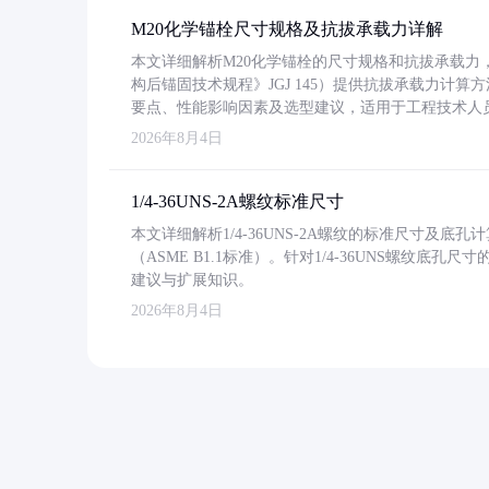
M20化学锚栓尺寸规格及抗拔承载力详解
本文详细解析M20化学锚栓的尺寸规格和抗拔承载
构后锚固技术规程》JGJ 145）提供抗拔承载力计算
要点、性能影响因素及选型建议，适用于工程技术人
2026年8月4日
1/4-36UNS-2A螺纹标准尺寸
本文详细解析1/4-36UNS-2A螺纹的标准尺寸及
（ASME B1.1标准）。针对1/4-36UNS螺纹底
建议与扩展知识。
2026年8月4日