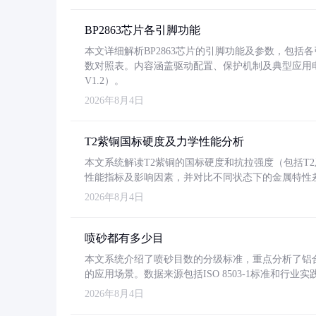
BP2863芯片各引脚功能
本文详细解析BP2863芯片的引脚功能及参数，包
数对照表。内容涵盖驱动配置、保护机制及典型应用
V1.2）。
2026年8月4日
T2紫铜国标硬度及力学性能分析
本文系统解读T2紫铜的国标硬度和抗拉强度（包括T2及T2
性能指标及影响因素，并对比不同状态下的金属特性
2026年8月4日
喷砂都有多少目
本文系统介绍了喷砂目数的分级标准，重点分析了铝合金喷
的应用场景。数据来源包括ISO 8503-1标准和行
2026年8月4日