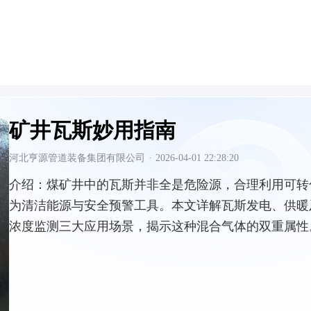
矿井瓦斯妙用指南
河北亨源管道装备集团有限公司
·
2026-04-01 22:28:20
介绍：
煤矿井中的瓦斯并非全是危险源，合理利用可转
为清洁能源与安全预警工具。本文详解瓦斯发电、供暖
浓度监测三大应用场景，揭示这种混合气体的双重属性