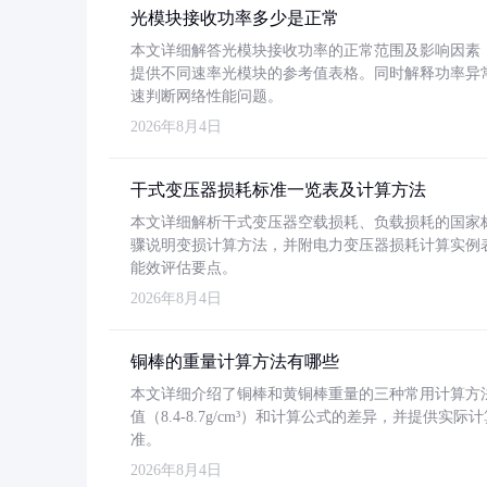
光模块接收功率多少是正常
本文详细解答光模块接收功率的正常范围及影响因素，重
提供不同速率光模块的参考值表格。同时解释功率异
速判断网络性能问题。
2026年8月4日
干式变压器损耗标准一览表及计算方法
本文详细解析干式变压器空载损耗、负载损耗的国家标准（GB
骤说明变损计算方法，并附电力变压器损耗计算实例表格
能效评估要点。
2026年8月4日
铜棒的重量计算方法有哪些
本文详细介绍了铜棒和黄铜棒重量的三种常用计算方
值（8.4-8.7g/cm³）和计算公式的差异，并提供实际
准。
2026年8月4日