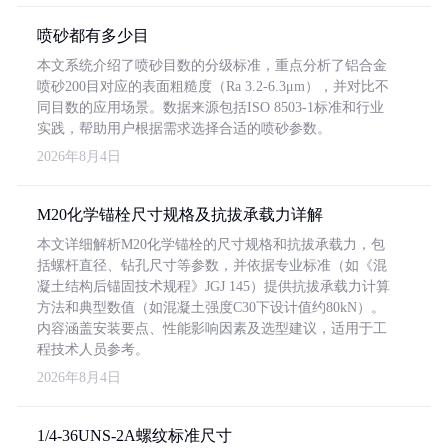
喷砂都有多少目
本文系统介绍了喷砂目数的分级标准，重点分析了铝合金
喷砂200目对应的表面粗糙度（Ra 3.2-6.3μm），并对比不
同目数的应用场景。数据来源包括ISO 8503-1标准和行业
实践，帮助用户根据需求选择合适的喷砂参数。
2026年8月4日
M20化学锚栓尺寸规格及抗拔承载力详解
本文详细解析M20化学锚栓的尺寸规格和抗拔承载力，包
括螺杆直径、钻孔尺寸等参数，并依据专业标准（如《混
凝土结构后锚固技术规程》JGJ 145）提供抗拔承载力计算
方法和典型数值（如混凝土强度C30下设计值约80kN）。
内容涵盖安装要点、性能影响因素及选型建议，适用于工
程技术人员参考。
2026年8月4日
1/4-36UNS-2A螺纹标准尺寸