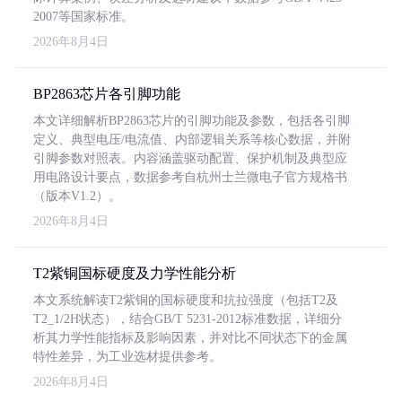
2007等国家标准。
2026年8月4日
BP2863芯片各引脚功能
本文详细解析BP2863芯片的引脚功能及参数，包括各引脚
定义、典型电压/电流值、内部逻辑关系等核心数据，并附
引脚参数对照表。内容涵盖驱动配置、保护机制及典型应
用电路设计要点，数据参考自杭州士兰微电子官方规格书
（版本V1.2）。
2026年8月4日
T2紫铜国标硬度及力学性能分析
本文系统解读T2紫铜的国标硬度和抗拉强度（包括T2及
T2_1/2H状态），结合GB/T 5231-2012标准数据，详细分
析其力学性能指标及影响因素，并对比不同状态下的金属
特性差异，为工业选材提供参考。
2026年8月4日