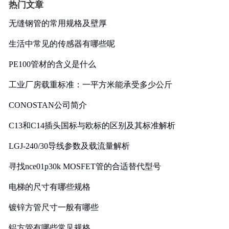
热门文章
无缝钢管的常用规格及壁厚
生活中常见的传感器有哪些呢
PE100管材的含义是什么
工业厂房载重标准：一平方米能承受多少公斤
CONOSTAN公司简介
C13和C14插头国标与欧标的区别及其标准解析
LGJ-240/30导线参数及载流量解析
寻找nce01p30k MOSFET管的合适替代型号
电梯的尺寸有哪些规格
镀锌方管尺寸一般有哪些
铝方管有哪些常见规格