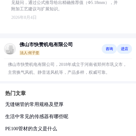
见疑问，通过公式推导给出精确推荐值（Φ5.18mm），并
附加工艺建议与扩展知识。
2026年8月4日
佛山市快赞机电有限公司
咨询
进店
法人:何子坚
佛山市快赞机电有限公司，2018年成立于河南省郑州市巩义市，
主营换气风机、静音送风机等，产品多样，权威可靠。
热门文章
无缝钢管的常用规格及壁厚
生活中常见的传感器有哪些呢
PE100管材的含义是什么