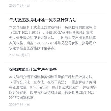
2026年8月4日
干式变压器损耗标准一览表及计算方法
本文详细解析干式变压器空载损耗、负载损耗的国家标准
（GB/T 10228-2015），提供1000kVA变压器损耗计算实
例，分步骤说明变损计算方法，并附电力变压器损耗计算
实例表格，涵盖SCB10/SCB13等常见型号参数，指导用户
快速掌握变压器能效评估要点。
2026年8月4日
铜棒的重量计算方法有哪些
本文详细介绍了铜棒和黄铜棒重量的三种常用计算方法
（理论公式法、查表法、在线工具法），重点解析了黄铜
棒密度取值（8.4-8.7g/cm³）和计算公式的差异，并提供实
际计算案例、误差分析及选材建议，数据参考GB/T 4423-
2007等国家标准。
2026年8月4日