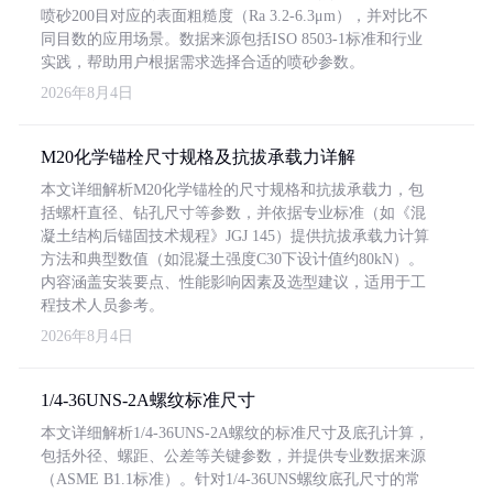
喷砂200目对应的表面粗糙度（Ra 3.2-6.3μm），并对比不
同目数的应用场景。数据来源包括ISO 8503-1标准和行业
实践，帮助用户根据需求选择合适的喷砂参数。
2026年8月4日
M20化学锚栓尺寸规格及抗拔承载力详解
本文详细解析M20化学锚栓的尺寸规格和抗拔承载力，包
括螺杆直径、钻孔尺寸等参数，并依据专业标准（如《混
凝土结构后锚固技术规程》JGJ 145）提供抗拔承载力计算
方法和典型数值（如混凝土强度C30下设计值约80kN）。
内容涵盖安装要点、性能影响因素及选型建议，适用于工
程技术人员参考。
2026年8月4日
1/4-36UNS-2A螺纹标准尺寸
本文详细解析1/4-36UNS-2A螺纹的标准尺寸及底孔计算，
包括外径、螺距、公差等关键参数，并提供专业数据来源
（ASME B1.1标准）。针对1/4-36UNS螺纹底孔尺寸的常