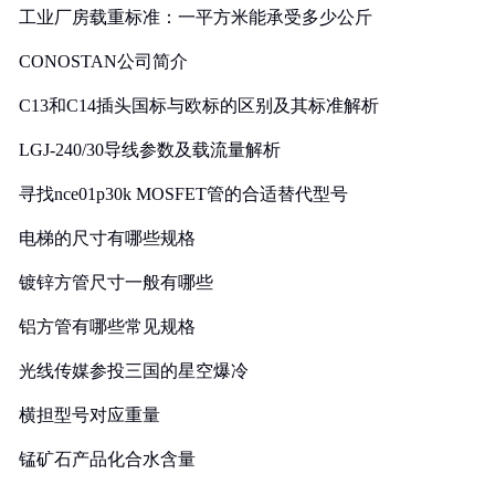
工业厂房载重标准：一平方米能承受多少公斤
CONOSTAN公司简介
C13和C14插头国标与欧标的区别及其标准解析
LGJ-240/30导线参数及载流量解析
寻找nce01p30k MOSFET管的合适替代型号
电梯的尺寸有哪些规格
镀锌方管尺寸一般有哪些
铝方管有哪些常见规格
光线传媒参投三国的星空爆冷
横担型号对应重量
锰矿石产品化合水含量