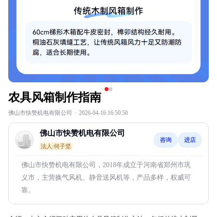
农具风箱制作指南
佛山市快赞机电有限公司
·
2026-04-16 16:50:50
佛山市快赞机电有限公司
咨询
进店
法人:何子坚
佛山市快赞机电有限公司，2018年成立于河南省郑州市巩
义市，主营换气风机、静音送风机等，产品多样，权威可
靠。