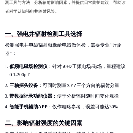
测工具与方法，分析辐射影响因素，并提供日常防护建议，帮助读
者科学认知强电井辐射风险。
一、强电井辐射检测工具选择
检测强电井电磁辐射就像给电器做体检，需要专业"听诊
器"：
低频电磁场检测仪
：针对50Hz工频电场/磁场，量程建议
0.1-200μT
三轴探头设备
：可同时测量XYZ三个方向的辐射分量
带数据记录功能仪器
：便于分析辐射随时间变化规律
智能手机辅助APP
：仅作粗略参考，误差可能达30%
二、影响辐射强度的关键因素