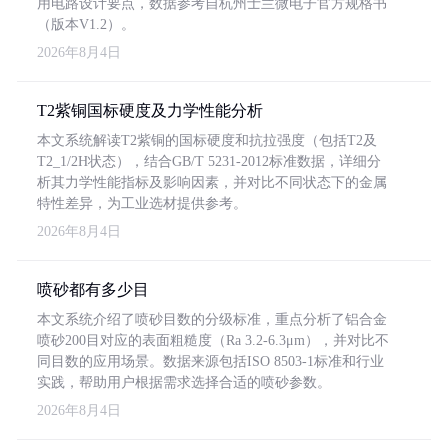
用电路设计要点，数据参考自杭州士兰微电子官方规格书
（版本V1.2）。
2026年8月4日
T2紫铜国标硬度及力学性能分析
本文系统解读T2紫铜的国标硬度和抗拉强度（包括T2及
T2_1/2H状态），结合GB/T 5231-2012标准数据，详细分
析其力学性能指标及影响因素，并对比不同状态下的金属
特性差异，为工业选材提供参考。
2026年8月4日
喷砂都有多少目
本文系统介绍了喷砂目数的分级标准，重点分析了铝合金
喷砂200目对应的表面粗糙度（Ra 3.2-6.3μm），并对比不
同目数的应用场景。数据来源包括ISO 8503-1标准和行业
实践，帮助用户根据需求选择合适的喷砂参数。
2026年8月4日