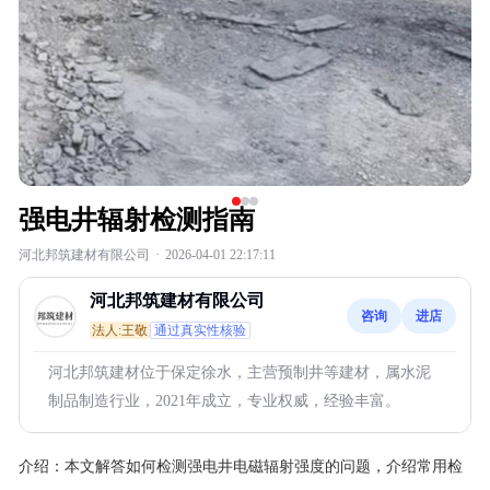
强电井辐射检测指南
河北邦筑建材有限公司
·
2026-04-01 22:17:11
河北邦筑建材有限公司
咨询
进店
法人:王敬
通过真实性核验
河北邦筑建材位于保定徐水，主营预制井等建材，属水泥
制品制造行业，2021年成立，专业权威，经验丰富。
介绍：
本文解答如何检测强电井电磁辐射强度的问题，介绍常用检