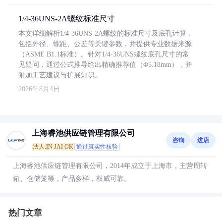
1/4-36UNS-2A螺纹标准尺寸
本文详细解析1/4-36UNS-2A螺纹的标准尺寸及底孔计算，
包括外径、螺距、公差等关键参数，并提供专业数据来源
（ASME B1.1标准）。针对1/4-36UNS螺纹底孔尺寸的常
见疑问，通过公式推导给出精确推荐值（Φ5.18mm），并
附加工艺建议与扩展知识。
2026年8月4日
上海睿池供应链管理有限公司
咨询
进店
法人:IN JAI OK
通过真实性核验
上海睿池供应链管理有限公司，2014年成立于上海市，主营周转
箱、仓储笼等，产品多样，权威可靠。
热门文章