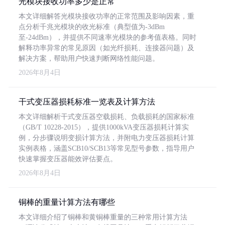
光模块接收功率多少是正常
本文详细解答光模块接收功率的正常范围及影响因素，重
点分析千兆光模块的收光标准（典型值为-3dBm
至-24dBm），并提供不同速率光模块的参考值表格。同时
解释功率异常的常见原因（如光纤损耗、连接器问题）及
解决方案，帮助用户快速判断网络性能问题。
2026年8月4日
干式变压器损耗标准一览表及计算方法
本文详细解析干式变压器空载损耗、负载损耗的国家标准
（GB/T 10228-2015），提供1000kVA变压器损耗计算实
例，分步骤说明变损计算方法，并附电力变压器损耗计算
实例表格，涵盖SCB10/SCB13等常见型号参数，指导用户
快速掌握变压器能效评估要点。
2026年8月4日
铜棒的重量计算方法有哪些
本文详细介绍了铜棒和黄铜棒重量的三种常用计算方法