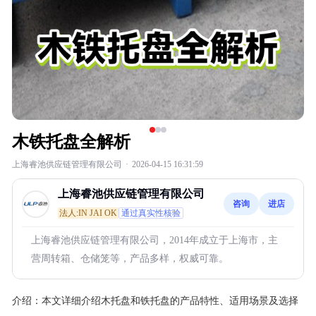
木铁托盘全解析
上海睿池供应链管理有限公司
·
2026-04-15 16:31:59
上海睿池供应链管理有限公司
咨询
进店
法人:IN JAI OK
通过真实性核验
上海睿池供应链管理有限公司，2014年成立于上海市，主
营周转箱、仓储笼等，产品多样，权威可靠。
介绍：
本文详细介绍木托盘和铁托盘的产品特性、适用场景及选择