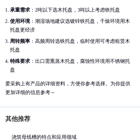
承重需求
：2吨以下选木托盘，3吨以上考虑铁托盘
使用环境
：潮湿场地建议选镀锌铁托盘，干燥环境用木
托盘更经济
周转频率
：高频周转选铁托盘，临时使用可考虑租赁木
托盘
特殊要求
：出口需熏蒸木托盘，腐蚀性环境用不锈钢托
盘
爱采购上有产品的详细资料，方便你参考选择。为你提供
更加详细的信息参考～
其他推荐
浇筑母线槽的特点和应用领域