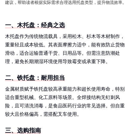
建议，帮助读者根据实际需求合理选用托盘类型，提升物流效率。
一、木托盘：经典之选
木托盘作为传统物流载具，采用松木、杉木等木材制作，
重量轻且成本较低。其表面摩擦力适中，能有效防止货物
滑动，适合运输普通干货、日用品等。但需注意防潮处
理，避免长期潮湿环境使用导致霉变或承重下降。
二、铁托盘：耐用担当
金属材质赋予铁托盘较高承重能力和超长使用寿命，特别
适合重型机械、化工原料等场景。全焊接结构无钉刺风
险，且可清洗消毒，是食品医药行业的常见选择。但自重
较大且价格偏高，需搭配叉车使用。
三、选购指南