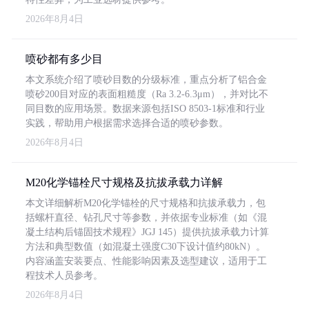
2026年8月4日
喷砂都有多少目
本文系统介绍了喷砂目数的分级标准，重点分析了铝合金
喷砂200目对应的表面粗糙度（Ra 3.2-6.3μm），并对比不
同目数的应用场景。数据来源包括ISO 8503-1标准和行业
实践，帮助用户根据需求选择合适的喷砂参数。
2026年8月4日
M20化学锚栓尺寸规格及抗拔承载力详解
本文详细解析M20化学锚栓的尺寸规格和抗拔承载力，包
括螺杆直径、钻孔尺寸等参数，并依据专业标准（如《混
凝土结构后锚固技术规程》JGJ 145）提供抗拔承载力计算
方法和典型数值（如混凝土强度C30下设计值约80kN）。
内容涵盖安装要点、性能影响因素及选型建议，适用于工
程技术人员参考。
2026年8月4日