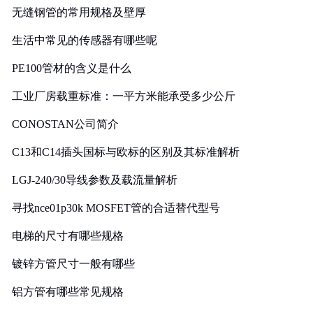
无缝钢管的常用规格及壁厚
生活中常见的传感器有哪些呢
PE100管材的含义是什么
工业厂房载重标准：一平方米能承受多少公斤
CONOSTAN公司简介
C13和C14插头国标与欧标的区别及其标准解析
LGJ-240/30导线参数及载流量解析
寻找nce01p30k MOSFET管的合适替代型号
电梯的尺寸有哪些规格
镀锌方管尺寸一般有哪些
铝方管有哪些常见规格