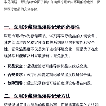
常见问题，帮助读者全面了解如何确保冷藏柜内环境的稳定性，保
障医疗物品的安全存储。
一、医用冷藏柜温湿度记录的必要性
医用冷藏柜作为存储药品、试剂等医疗物品的关键设备，
其内部温湿度的稳定性直接关系到物品的有效性和安全
性。记录温湿度不仅是为了监控环境变化，更是为了在出
现异常时能够及时采取措施，避免损失。
药品安全
：温湿度波动可能导致药品失效或变质。
合规要求
：医疗机构需定期记录温湿度以确保合规。
故障预警
：通过记录数据可提前发现设备潜在问题。
二、医用冷藏柜温湿度记录方法
记录温湿度并非简单的数据抄写，而是需要科学的方法和