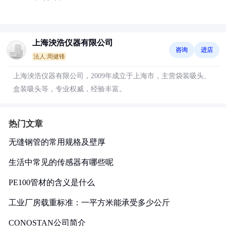
上海泱浩仪器有限公司
咨询
进店
法人:周健锋
上海泱浩仪器有限公司，2009年成立于上海市，主营袋装吸头、
盒装吸头等，专业权威，经验丰富。
热门文章
无缝钢管的常用规格及壁厚
生活中常见的传感器有哪些呢
PE100管材的含义是什么
工业厂房载重标准：一平方米能承受多少公斤
CONOSTAN公司简介