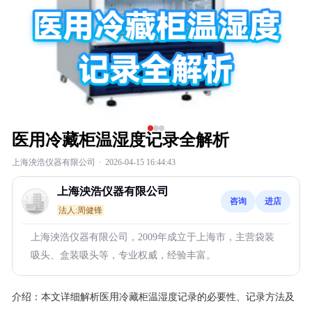
医用冷藏柜温湿度记录全解析
上海泱浩仪器有限公司
·
2026-04-15 16:44:43
上海泱浩仪器有限公司
咨询
进店
法人:周健锋
上海泱浩仪器有限公司，2009年成立于上海市，主营袋装
吸头、盒装吸头等，专业权威，经验丰富。
介绍：
本文详细解析医用冷藏柜温湿度记录的必要性、记录方法及