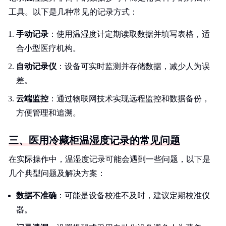
工具。以下是几种常见的记录方式：
手动记录
：使用温湿度计定期读取数据并填写表格，适
合小型医疗机构。
自动记录仪
：设备可实时监测并存储数据，减少人为误
差。
云端监控
：通过物联网技术实现远程监控和数据备份，
方便管理和追溯。
三、医用冷藏柜温湿度记录的常见问题
在实际操作中，温湿度记录可能会遇到一些问题，以下是
几个典型问题及解决方案：
数据不准确
：可能是设备校准不及时，建议定期校准仪
器。