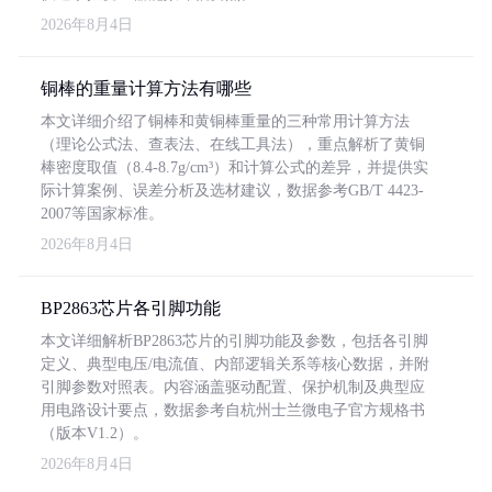
2026年8月4日
铜棒的重量计算方法有哪些
本文详细介绍了铜棒和黄铜棒重量的三种常用计算方法
（理论公式法、查表法、在线工具法），重点解析了黄铜
棒密度取值（8.4-8.7g/cm³）和计算公式的差异，并提供实
际计算案例、误差分析及选材建议，数据参考GB/T 4423-
2007等国家标准。
2026年8月4日
BP2863芯片各引脚功能
本文详细解析BP2863芯片的引脚功能及参数，包括各引脚
定义、典型电压/电流值、内部逻辑关系等核心数据，并附
引脚参数对照表。内容涵盖驱动配置、保护机制及典型应
用电路设计要点，数据参考自杭州士兰微电子官方规格书
（版本V1.2）。
2026年8月4日