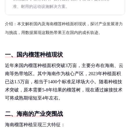
准、耐用的运动设施解决方案。
介绍：
本文解析国内及海南榴莲种植面积现状，探讨产业发展潜力
与挑战，用数据展现这颗热带果王在国内的成长轨迹。
一、国内榴莲种植现状
近年来国内榴莲种植面积突破3万亩，主要分布在海南、云
南等热带地区。其中海南作为核心产区，2023年种植面积
已达1.5万亩，相当于1400个标准足球场大小。随着种植技
术突破，原本需要5-8年结果的榴莲树，现在通过嫁接技术
可将成熟期缩短至4年左右。
二、海南的产业突围战
海南榴莲种植呈现三大特征：