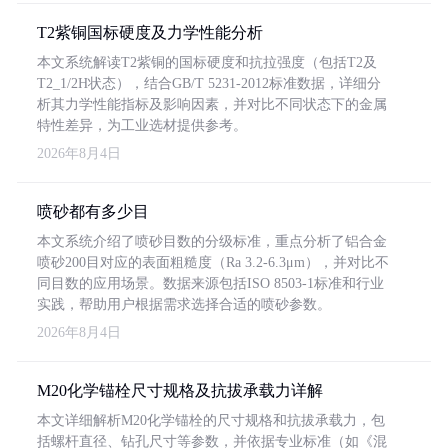
T2紫铜国标硬度及力学性能分析
本文系统解读T2紫铜的国标硬度和抗拉强度（包括T2及
T2_1/2H状态），结合GB/T 5231-2012标准数据，详细分
析其力学性能指标及影响因素，并对比不同状态下的金属
特性差异，为工业选材提供参考。
2026年8月4日
喷砂都有多少目
本文系统介绍了喷砂目数的分级标准，重点分析了铝合金
喷砂200目对应的表面粗糙度（Ra 3.2-6.3μm），并对比不
同目数的应用场景。数据来源包括ISO 8503-1标准和行业
实践，帮助用户根据需求选择合适的喷砂参数。
2026年8月4日
M20化学锚栓尺寸规格及抗拔承载力详解
本文详细解析M20化学锚栓的尺寸规格和抗拔承载力，包
括螺杆直径、钻孔尺寸等参数，并依据专业标准（如《混