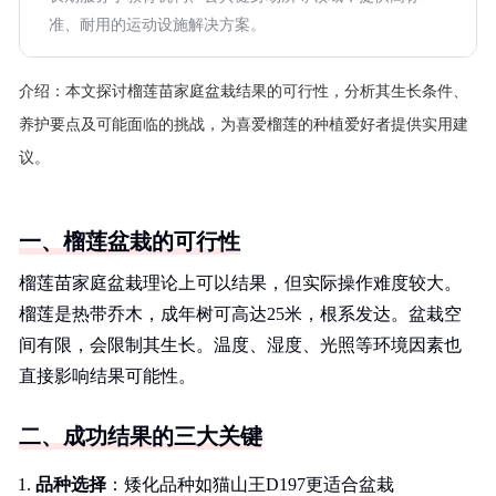
准、耐用的运动设施解决方案。
介绍：
本文探讨榴莲苗家庭盆栽结果的可行性，分析其生长条件、
养护要点及可能面临的挑战，为喜爱榴莲的种植爱好者提供实用建
议。
一、榴莲盆栽的可行性
榴莲苗家庭盆栽理论上可以结果，但实际操作难度较大。
榴莲是热带乔木，成年树可高达25米，根系发达。盆栽空
间有限，会限制其生长。温度、湿度、光照等环境因素也
直接影响结果可能性。
二、成功结果的三大关键
品种选择
：矮化品种如猫山王D197更适合盆栽