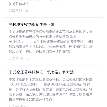
轴荷限值标准
2026年8月4日
光模块接收功率多少是正常
本文详细解答光模块接收功率的正常范围及影响因素，重
点分析千兆光模块的收光标准（典型值为-3dBm
至-24dBm），并提供不同速率光模块的参考值表格。同时
解释功率异常的常见原因（如光纤损耗、连接器问题）及
解决方案，帮助用户快速判断网络性能问题。
2026年8月4日
干式变压器损耗标准一览表及计算方法
本文详细解析干式变压器空载损耗、负载损耗的国家标准
（GB/T 10228-2015），提供1000kVA变压器损耗计算实
例，分步骤说明变损计算方法，并附电力变压器损耗计算
实例表格，涵盖SCB10/SCB13等常见型号参数，指导用户
快速掌握变压器能效评估要点。
2026年8月4日