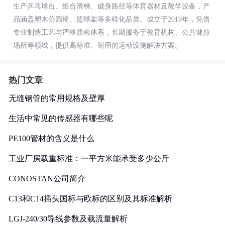
生产乒乓球台、组合滑梯、健身路径等体育器材及教学设备，产
品涵盖塑木公园椅、篮球架等多样化品类。成立于2019年，凭借
专业制造工艺与严格质检体系，长期服务于教育机构、公共健身
场所等领域，提供高标准、耐用的运动设施解决方案。
热门文章
无缝钢管的常用规格及壁厚
生活中常见的传感器有哪些呢
PE100管材的含义是什么
工业厂房载重标准：一平方米能承受多少公斤
CONOSTAN公司简介
C13和C14插头国标与欧标的区别及其标准解析
LGJ-240/30导线参数及载流量解析