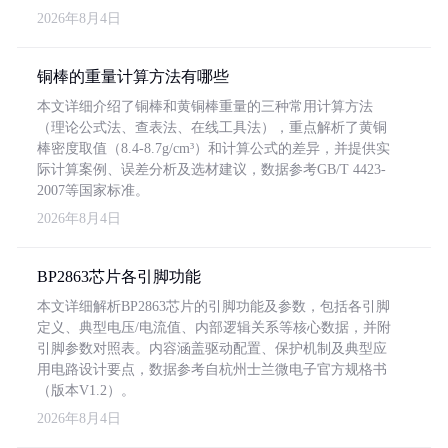
2026年8月4日
铜棒的重量计算方法有哪些
本文详细介绍了铜棒和黄铜棒重量的三种常用计算方法
（理论公式法、查表法、在线工具法），重点解析了黄铜
棒密度取值（8.4-8.7g/cm³）和计算公式的差异，并提供实
际计算案例、误差分析及选材建议，数据参考GB/T 4423-
2007等国家标准。
2026年8月4日
BP2863芯片各引脚功能
本文详细解析BP2863芯片的引脚功能及参数，包括各引脚
定义、典型电压/电流值、内部逻辑关系等核心数据，并附
引脚参数对照表。内容涵盖驱动配置、保护机制及典型应
用电路设计要点，数据参考自杭州士兰微电子官方规格书
（版本V1.2）。
2026年8月4日