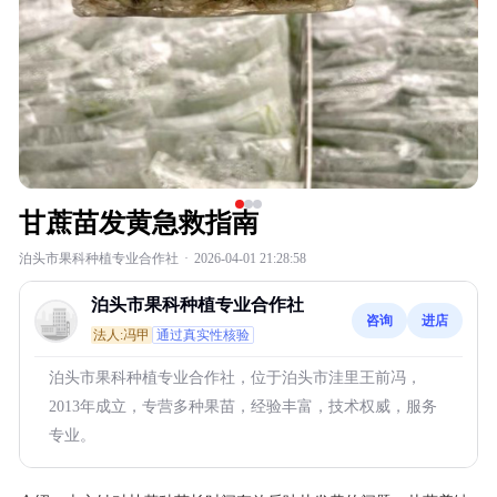
甘蔗苗发黄急救指南
泊头市果科种植专业合作社
·
2026-04-01 21:28:58
泊头市果科种植专业合作社
咨询
进店
法人:冯甲
通过真实性核验
泊头市果科种植专业合作社，位于泊头市洼里王前冯，
2013年成立，专营多种果苗，经验丰富，技术权威，服务
专业。