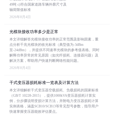
49吨 c)符合国家道路车辆外廓尺寸及
轴荷限值标准
2026年8月4日
光模块接收功率多少是正常
本文详细解答光模块接收功率的正常范围及影响因素，重
点分析千兆光模块的收光标准（典型值为-3dBm
至-24dBm），并提供不同速率光模块的参考值表格。同时
解释功率异常的常见原因（如光纤损耗、连接器问题）及
解决方案，帮助用户快速判断网络性能问题。
2026年8月4日
干式变压器损耗标准一览表及计算方法
本文详细解析干式变压器空载损耗、负载损耗的国家标准
（GB/T 10228-2015），提供1000kVA变压器损耗计算实
例，分步骤说明变损计算方法，并附电力变压器损耗计算
实例表格，涵盖SCB10/SCB13等常见型号参数，指导用户
快速掌握变压器能效评估要点。