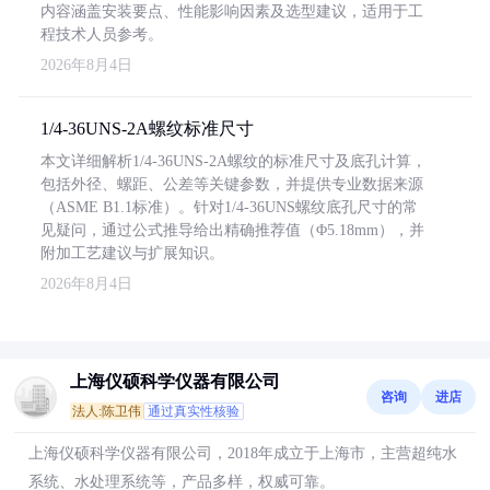
内容涵盖安装要点、性能影响因素及选型建议，适用于工
程技术人员参考。
2026年8月4日
1/4-36UNS-2A螺纹标准尺寸
本文详细解析1/4-36UNS-2A螺纹的标准尺寸及底孔计算，
包括外径、螺距、公差等关键参数，并提供专业数据来源
（ASME B1.1标准）。针对1/4-36UNS螺纹底孔尺寸的常
见疑问，通过公式推导给出精确推荐值（Φ5.18mm），并
附加工艺建议与扩展知识。
2026年8月4日
上海仪硕科学仪器有限公司
咨询
进店
法人:陈卫伟
通过真实性核验
上海仪硕科学仪器有限公司，2018年成立于上海市，主营超纯水
系统、水处理系统等，产品多样，权威可靠。