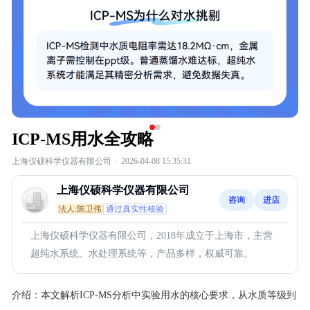
ICP-MS用水全攻略
上海仪硕科学仪器有限公司
·
2026-04-08 15:35:31
上海仪硕科学仪器有限公司
咨询
进店
法人:陈卫伟
通过真实性核验
上海仪硕科学仪器有限公司，2018年成立于上海市，主营
超纯水系统、水处理系统等，产品多样，权威可靠。
介绍：
本文解析ICP-MS分析中实验用水的核心要求，从水质等级到