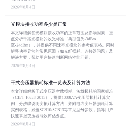
2026年8月4日
光模块接收功率多少是正常
本文详细解答光模块接收功率的正常范围及影响因素，重
点分析千兆光模块的收光标准（典型值为-3dBm
至-24dBm），并提供不同速率光模块的参考值表格。同时
解释功率异常的常见原因（如光纤损耗、连接器问题）及
解决方案，帮助用户快速判断网络性能问题。
2026年8月4日
干式变压器损耗标准一览表及计算方法
本文详细解析干式变压器空载损耗、负载损耗的国家标准
（GB/T 10228-2015），提供1000kVA变压器损耗计算实
例，分步骤说明变损计算方法，并附电力变压器损耗计算
实例表格，涵盖SCB10/SCB13等常见型号参数，指导用户
快速掌握变压器能效评估要点。
2026年8月4日