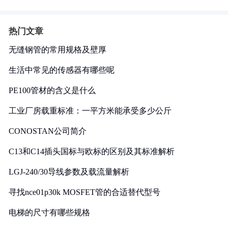
热门文章
无缝钢管的常用规格及壁厚
生活中常见的传感器有哪些呢
PE100管材的含义是什么
工业厂房载重标准：一平方米能承受多少公斤
CONOSTAN公司简介
C13和C14插头国标与欧标的区别及其标准解析
LGJ-240/30导线参数及载流量解析
寻找nce01p30k MOSFET管的合适替代型号
电梯的尺寸有哪些规格