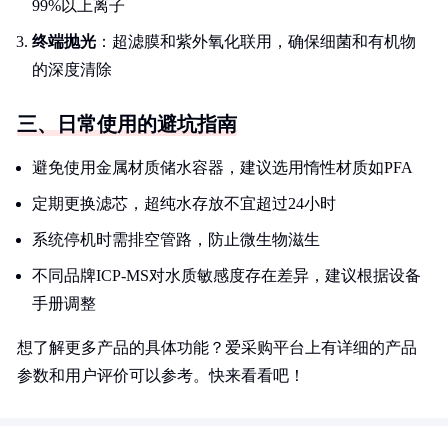
99%以上离子
终端抛光
：超滤膜和紫外氧化联用，确保细菌和有机物
的深度清除
三、日常使用的避坑指南
避免使用金属材质储水容器，建议选用惰性材质如PFA
定期更换滤芯，超纯水存放不宜超过24小时
系统停机时需排空管路，防止微生物滋生
不同品牌ICP-MS对水质敏感度存在差异，建议根据设备
手册调整
想了解更多产品的具体功能？爱采购平台上有详细的产品
参数和用户评价可以参考。快来看看吧！