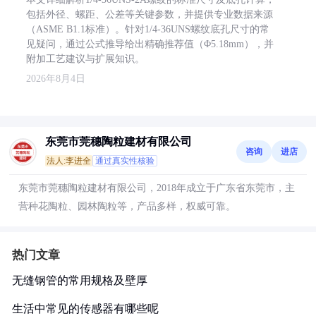
包括外径、螺距、公差等关键参数，并提供专业数据来源
（ASME B1.1标准）。针对1/4-36UNS螺纹底孔尺寸的常
见疑问，通过公式推导给出精确推荐值（Φ5.18mm），并
附加工艺建议与扩展知识。
2026年8月4日
东莞市莞穗陶粒建材有限公司
咨询
进店
法人:李进全
通过真实性核验
东莞市莞穗陶粒建材有限公司，2018年成立于广东省东莞市，主
营种花陶粒、园林陶粒等，产品多样，权威可靠。
热门文章
无缝钢管的常用规格及壁厚
生活中常见的传感器有哪些呢