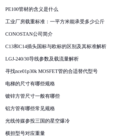
PE100管材的含义是什么
工业厂房载重标准：一平方米能承受多少公斤
CONOSTAN公司简介
C13和C14插头国标与欧标的区别及其标准解析
LGJ-240/30导线参数及载流量解析
寻找nce01p30k MOSFET管的合适替代型号
电梯的尺寸有哪些规格
镀锌方管尺寸一般有哪些
铝方管有哪些常见规格
光线传媒参投三国的星空爆冷
横担型号对应重量