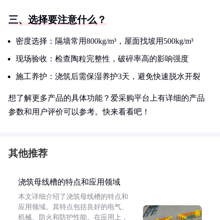
三、选择要注意什么？
密度选择：隔墙常用800kg/m³，屋面找坡用500kg/m³
现场验收：检查陶粒完整性，破碎率高的影响强度
施工养护：浇筑后需保湿养护3天，避免快速脱水开裂
想了解更多产品的具体功能？爱采购平台上有详细的产品
参数和用户评价可以参考。快来看看吧！
其他推荐
浇筑母线槽的特点和应用领域
本文详细介绍了浇筑母线槽的特点和
应用领域。其特点包括良好的电气、
机械、防火和防护性能。在应用上，