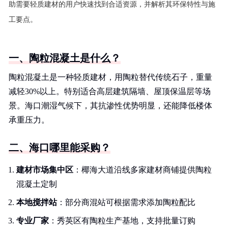
助需要轻质建材的用户快速找到合适资源，并解析其环保特性与施
工要点。
一、陶粒混凝土是什么？
陶粒混凝土是一种轻质建材，用陶粒替代传统石子，重量
减轻30%以上。特别适合高层建筑隔墙、屋顶保温层等场
景。海口潮湿气候下，其抗渗性优势明显，还能降低楼体
承重压力。
二、海口哪里能采购？
建材市场集中区
：椰海大道沿线多家建材商铺提供陶粒
混凝土定制
本地搅拌站
：部分商混站可根据需求添加陶粒配比
专业厂家
：秀英区有陶粒生产基地，支持批量订购