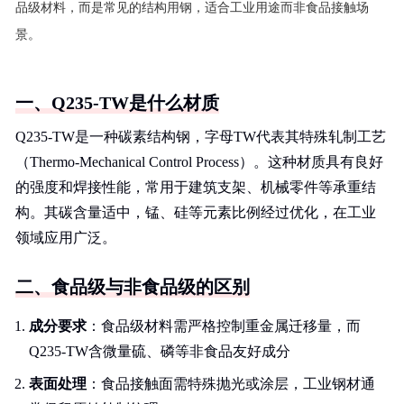
品级材料，而是常见的结构用钢，适合工业用途而非食品接触场
景。
一、Q235-TW是什么材质
Q235-TW是一种碳素结构钢，字母TW代表其特殊轧制工艺
（Thermo-Mechanical Control Process）。这种材质具有良好
的强度和焊接性能，常用于建筑支架、机械零件等承重结
构。其碳含量适中，锰、硅等元素比例经过优化，在工业
领域应用广泛。
二、食品级与非食品级的区别
成分要求
：食品级材料需严格控制重金属迁移量，而
Q235-TW含微量硫、磷等非食品友好成分
表面处理
：食品接触面需特殊抛光或涂层，工业钢材通