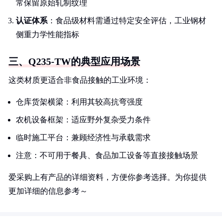
常保留原始轧制纹理
认证体系
：食品级材料需通过特定安全评估，工业钢材
侧重力学性能指标
三、Q235-TW的典型应用场景
这类材质更适合非食品接触的工业环境：
仓库货架横梁：利用其较高抗弯强度
农机设备框架：适应野外复杂受力条件
临时施工平台：兼顾经济性与承载需求
注意：不可用于餐具、食品加工设备等直接接触场景
爱采购上有产品的详细资料，方便你参考选择。为你提供
更加详细的信息参考～