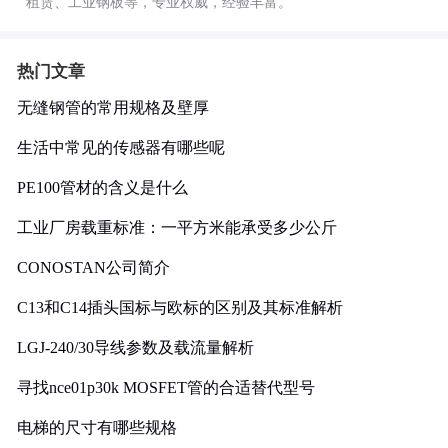
租赁、工业钢板等，专业权威，经验丰富。
热门文章
无缝钢管的常用规格及壁厚
生活中常见的传感器有哪些呢
PE100管材的含义是什么
工业厂房载重标准：一平方米能承受多少公斤
CONOSTAN公司简介
C13和C14插头国标与欧标的区别及其标准解析
LGJ-240/30导线参数及载流量解析
寻找nce01p30k MOSFET管的合适替代型号
电梯的尺寸有哪些规格