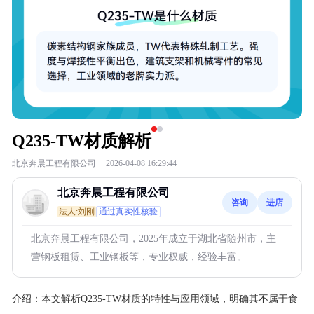
Q235-TW材质解析
北京奔晨工程有限公司
·
2026-04-08 16:29:44
北京奔晨工程有限公司
咨询
进店
法人:刘刚
通过真实性核验
北京奔晨工程有限公司，2025年成立于湖北省随州市，主
营钢板租赁、工业钢板等，专业权威，经验丰富。
介绍：
本文解析Q235-TW材质的特性与应用领域，明确其不属于食