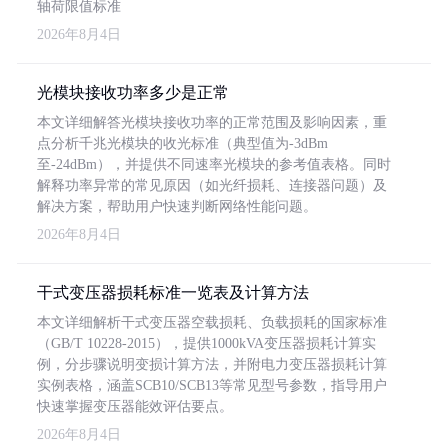
轴荷限值标准
2026年8月4日
光模块接收功率多少是正常
本文详细解答光模块接收功率的正常范围及影响因素，重
点分析千兆光模块的收光标准（典型值为-3dBm
至-24dBm），并提供不同速率光模块的参考值表格。同时
解释功率异常的常见原因（如光纤损耗、连接器问题）及
解决方案，帮助用户快速判断网络性能问题。
2026年8月4日
干式变压器损耗标准一览表及计算方法
本文详细解析干式变压器空载损耗、负载损耗的国家标准
（GB/T 10228-2015），提供1000kVA变压器损耗计算实
例，分步骤说明变损计算方法，并附电力变压器损耗计算
实例表格，涵盖SCB10/SCB13等常见型号参数，指导用户
快速掌握变压器能效评估要点。
2026年8月4日