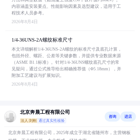
内容涵盖安装要点、性能影响因素及选型建议，适用于工
程技术人员参考。
2026年8月4日
1/4-36UNS-2A螺纹标准尺寸
本文详细解析1/4-36UNS-2A螺纹的标准尺寸及底孔计算，
包括外径、螺距、公差等关键参数，并提供专业数据来源
（ASME B1.1标准）。针对1/4-36UNS螺纹底孔尺寸的常
见疑问，通过公式推导给出精确推荐值（Φ5.18mm），并
附加工艺建议与扩展知识。
2026年8月4日
北京奔晨工程有限公司
咨询
进店
法人:刘刚
通过真实性核验
北京奔晨工程有限公司，2025年成立于湖北省随州市，主营钢板