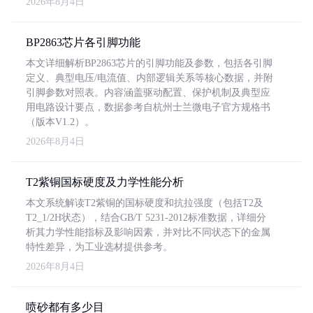
2026年8月4日
BP2863芯片各引脚功能
本文详细解析BP2863芯片的引脚功能及参数，包括各引脚
定义、典型电压/电流值、内部逻辑关系等核心数据，并附
引脚参数对照表。内容涵盖驱动配置、保护机制及典型应
用电路设计要点，数据参考自杭州士兰微电子官方规格书
（版本V1.2）。
2026年8月4日
T2紫铜国标硬度及力学性能分析
本文系统解读T2紫铜的国标硬度和抗拉强度（包括T2及
T2_1/2H状态），结合GB/T 5231-2012标准数据，详细分
析其力学性能指标及影响因素，并对比不同状态下的金属
特性差异，为工业选材提供参考。
2026年8月4日
喷砂都有多少目