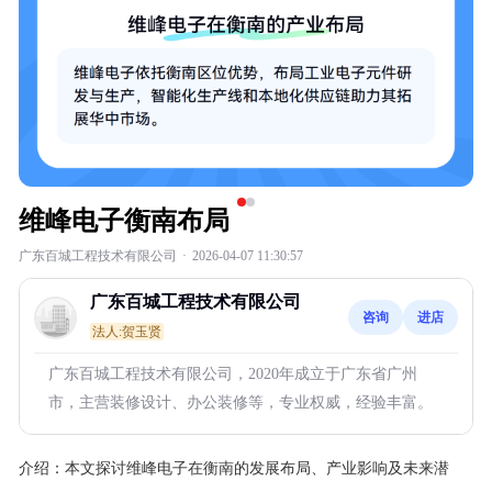
维峰电子衡南布局
广东百城工程技术有限公司
·
2026-04-07 11:30:57
广东百城工程技术有限公司
咨询
进店
法人:贺玉贤
广东百城工程技术有限公司，2020年成立于广东省广州
市，主营装修设计、办公装修等，专业权威，经验丰富。
介绍：
本文探讨维峰电子在衡南的发展布局、产业影响及未来潜