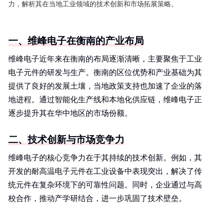
力，解析其在当地工业领域的技术创新和市场拓展策略。
一、维峰电子在衡南的产业布局
维峰电子近年来在衡南的布局逐渐清晰，主要聚焦于工业
电子元件的研发与生产。衡南的区位优势和产业基础为其
提供了良好的发展土壤，当地政策支持也加速了企业的落
地进程。通过智能化生产线和本地化供应链，维峰电子正
逐步提升其在华中地区的市场份额。
二、技术创新与市场竞争力
维峰电子的核心竞争力在于其持续的技术创新。例如，其
开发的耐高温电子元件在工业设备中表现突出，解决了传
统元件在复杂环境下的可靠性问题。同时，企业通过与高
校合作，推动产学研结合，进一步巩固了技术壁垒。