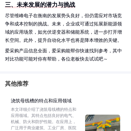
三、未来发展的潜力与挑战
尽管维峰电子在衡南的发展势头良好，但仍需应对市场竞
争和成本控制的挑战。未来，企业或可通过拓展新能源领
域的应用场景，如光伏逆变器和储能系统，进一步打开增
长空间。此外，提升自动化水平也将是降本增效的关键。
爱采购产品信息全面，爱采购能帮你快速找到参考，其中
对比功能可能对你有帮助，各位老板快去试试吧～
其他推荐
浇筑母线槽的特点和应用领域
本文详细介绍了浇筑母线槽的特点和
应用领域。其特点包括良好的电气、
机械、防火和防护性能。在应用上，
广泛用于商业建筑、工业厂房、医院