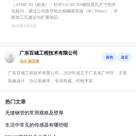
（ASME B1.1标准）。针对1/4-36UNS螺纹底孔尺寸的常
见疑问，通过公式推导给出精确推荐值（Φ5.18mm），并
附加工艺建议与扩展知识。
2026年8月4日
广东百城工程技术有限公司
咨询
进店
法人:贺玉贤
广东百城工程技术有限公司，2020年成立于广东省广州市，主营
装修设计、办公装修等，专业权威，经验丰富。
热门文章
无缝钢管的常用规格及壁厚
生活中常见的传感器有哪些呢