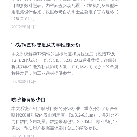
引脚参数对照表。内容涵盖驱动配置、保护机制及典型应
用电路设计要点，数据参考自杭州士兰微电子官方规格书
（版本V1.2）。
2026年8月4日
T2紫铜国标硬度及力学性能分析
本文系统解读T2紫铜的国标硬度和抗拉强度（包括T2及
T2_1/2H状态），结合GB/T 5231-2012标准数据，详细分
析其力学性能指标及影响因素，并对比不同状态下的金属
特性差异，为工业选材提供参考。
2026年8月4日
喷砂都有多少目
本文系统介绍了喷砂目数的分级标准，重点分析了铝合金
喷砂200目对应的表面粗糙度（Ra 3.2-6.3μm），并对比不
同目数的应用场景。数据来源包括ISO 8503-1标准和行业
实践，帮助用户根据需求选择合适的喷砂参数。
2026年8月4日