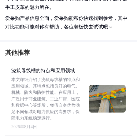
手工皮革的魅力所在。
爱采购产品信息全面，爱采购能帮你快速找到参考，其中
对比功能可能对你有帮助，各位老板快去试试吧～
其他推荐
浇筑母线槽的特点和应用领域
本文详细介绍了浇筑母线槽的特点和
应用领域。其特点包括良好的电气、
机械、防火和防护性能。在应用上，
广泛用于商业建筑、工业厂房、医院
和数据中心等场所，凭借自身优势满
足不同领域对电力供应的高要求，保
障电力系统稳定运行。
2026年8月4日