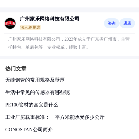
广州家乐网络科技有限公司
咨询
进店
法人:徐鹏远
广州家乐网络科技有限公司，2023年成立于广东省广州市，主营
托特包、单肩包等，专业权威，经验丰富。
热门文章
无缝钢管的常用规格及壁厚
生活中常见的传感器有哪些呢
PE100管材的含义是什么
工业厂房载重标准：一平方米能承受多少公斤
CONOSTAN公司简介