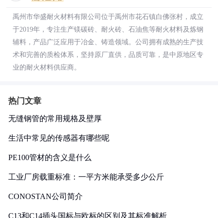
禹州市华盛耐火材料有限公司位于禹州市花石镇白佛张村，成立
于2019年，专注生产镁碳砖、耐火砖、石油焦等耐火材料及炼钢
辅料，产品广泛应用于冶金、铸造领域。公司拥有成熟的生产技
术和完善的质检体系，坚持原厂直供，品质可靠，是中原地区专
业的耐火材料供应商。
热门文章
无缝钢管的常用规格及壁厚
生活中常见的传感器有哪些呢
PE100管材的含义是什么
工业厂房载重标准：一平方米能承受多少公斤
CONOSTAN公司简介
C13和C14插头国标与欧标的区别及其标准解析