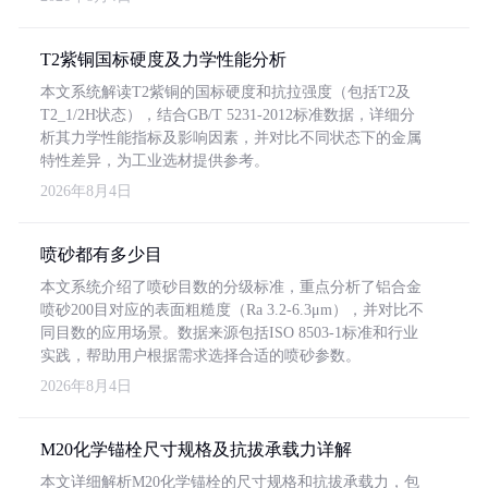
T2紫铜国标硬度及力学性能分析
本文系统解读T2紫铜的国标硬度和抗拉强度（包括T2及
T2_1/2H状态），结合GB/T 5231-2012标准数据，详细分
析其力学性能指标及影响因素，并对比不同状态下的金属
特性差异，为工业选材提供参考。
2026年8月4日
喷砂都有多少目
本文系统介绍了喷砂目数的分级标准，重点分析了铝合金
喷砂200目对应的表面粗糙度（Ra 3.2-6.3μm），并对比不
同目数的应用场景。数据来源包括ISO 8503-1标准和行业
实践，帮助用户根据需求选择合适的喷砂参数。
2026年8月4日
M20化学锚栓尺寸规格及抗拔承载力详解
本文详细解析M20化学锚栓的尺寸规格和抗拔承载力，包