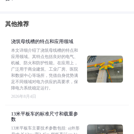
其他推荐
浇筑母线槽的特点和应用领域
本文详细介绍了浇筑母线槽的特点和
应用领域。其特点包括良好的电气、
机械、防火和防护性能。在应用上，
广泛用于商业建筑、工业厂房、医院
和数据中心等场所，凭借自身优势满
足不同领域对电力供应的高要求，保
障电力系统稳定运行。
2026年8月4日
13米平板车的标准尺寸和载重参
数
13米平板车主要技术参数包括: a)外形