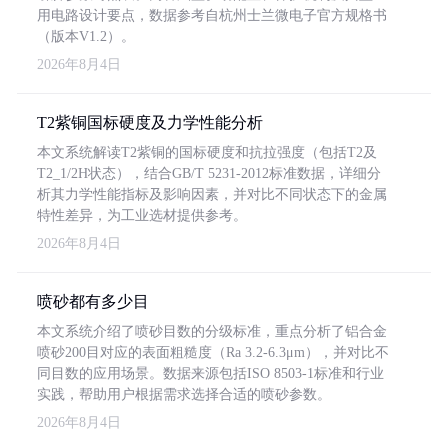
用电路设计要点，数据参考自杭州士兰微电子官方规格书
（版本V1.2）。
2026年8月4日
T2紫铜国标硬度及力学性能分析
本文系统解读T2紫铜的国标硬度和抗拉强度（包括T2及
T2_1/2H状态），结合GB/T 5231-2012标准数据，详细分
析其力学性能指标及影响因素，并对比不同状态下的金属
特性差异，为工业选材提供参考。
2026年8月4日
喷砂都有多少目
本文系统介绍了喷砂目数的分级标准，重点分析了铝合金
喷砂200目对应的表面粗糙度（Ra 3.2-6.3μm），并对比不
同目数的应用场景。数据来源包括ISO 8503-1标准和行业
实践，帮助用户根据需求选择合适的喷砂参数。
2026年8月4日