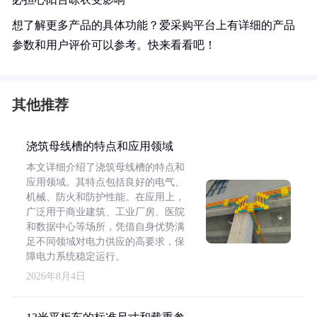
想了解更多产品的具体功能？爱采购平台上有详细的产品
参数和用户评价可以参考。快来看看吧！
其他推荐
浇筑母线槽的特点和应用领域
本文详细介绍了浇筑母线槽的特点和
应用领域。其特点包括良好的电气、
机械、防火和防护性能。在应用上，
广泛用于商业建筑、工业厂房、医院
和数据中心等场所，凭借自身优势满
足不同领域对电力供应的高要求，保
障电力系统稳定运行。
2026年8月4日