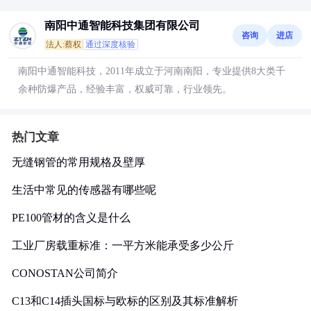
南阳中通智能科技集团有限公司
咨询
进店
法人:蔡权
通过深度核验
南阳中通智能科技，2011年成立于河南南阳，专业提供8大类千
余种防爆产品，经验丰富，权威可靠，行业领先。
热门文章
无缝钢管的常用规格及壁厚
生活中常见的传感器有哪些呢
PE100管材的含义是什么
工业厂房载重标准：一平方米能承受多少公斤
CONOSTAN公司简介
C13和C14插头国标与欧标的区别及其标准解析