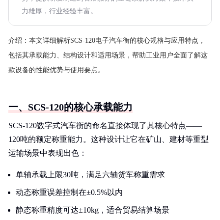
力雄厚，行业经验丰富。
介绍：
本文详细解析SCS-120电子汽车衡的核心规格与应用特点，
包括其承载能力、结构设计和适用场景，帮助工业用户全面了解这
款设备的性能优势与使用要点。
一、SCS-120的核心承载能力
SCS-120数字式汽车衡的命名直接体现了其核心特点——
120吨的额定称重能力。这种设计让它在矿山、建材等重型
运输场景中表现出色：
单轴承载上限30吨，满足六轴货车称重需求
动态称重误差控制在±0.5%以内
静态称重精度可达±10kg，适合贸易结算场景