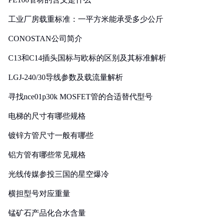
工业厂房载重标准：一平方米能承受多少公斤
CONOSTAN公司简介
C13和C14插头国标与欧标的区别及其标准解析
LGJ-240/30导线参数及载流量解析
寻找nce01p30k MOSFET管的合适替代型号
电梯的尺寸有哪些规格
镀锌方管尺寸一般有哪些
铝方管有哪些常见规格
光线传媒参投三国的星空爆冷
横担型号对应重量
锰矿石产品化合水含量