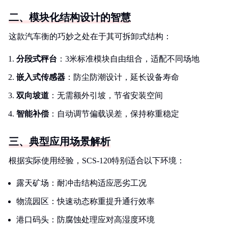
二、模块化结构设计的智慧
这款汽车衡的巧妙之处在于其可拆卸式结构：
分段式秤台
：3米标准模块自由组合，适配不同场地
嵌入式传感器
：防尘防潮设计，延长设备寿命
双向坡道
：无需额外引坡，节省安装空间
智能补偿
：自动调节偏载误差，保持称重稳定
三、典型应用场景解析
根据实际使用经验，SCS-120特别适合以下环境：
露天矿场：耐冲击结构适应恶劣工况
物流园区：快速动态称重提升通行效率
港口码头：防腐蚀处理应对高湿度环境