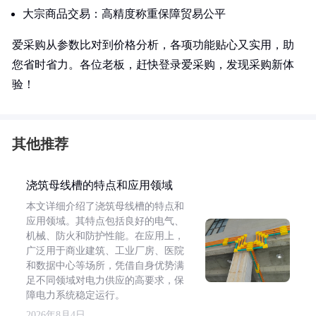
大宗商品交易：高精度称重保障贸易公平
爱采购从参数比对到价格分析，各项功能贴心又实用，助
您省时省力。各位老板，赶快登录爱采购，发现采购新体
验！
其他推荐
浇筑母线槽的特点和应用领域
本文详细介绍了浇筑母线槽的特点和
应用领域。其特点包括良好的电气、
机械、防火和防护性能。在应用上，
广泛用于商业建筑、工业厂房、医院
和数据中心等场所，凭借自身优势满
足不同领域对电力供应的高要求，保
障电力系统稳定运行。
2026年8月4日