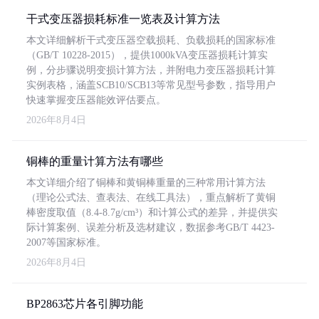
干式变压器损耗标准一览表及计算方法
本文详细解析干式变压器空载损耗、负载损耗的国家标准
（GB/T 10228-2015），提供1000kVA变压器损耗计算实
例，分步骤说明变损计算方法，并附电力变压器损耗计算
实例表格，涵盖SCB10/SCB13等常见型号参数，指导用户
快速掌握变压器能效评估要点。
2026年8月4日
铜棒的重量计算方法有哪些
本文详细介绍了铜棒和黄铜棒重量的三种常用计算方法
（理论公式法、查表法、在线工具法），重点解析了黄铜
棒密度取值（8.4-8.7g/cm³）和计算公式的差异，并提供实
际计算案例、误差分析及选材建议，数据参考GB/T 4423-
2007等国家标准。
2026年8月4日
BP2863芯片各引脚功能