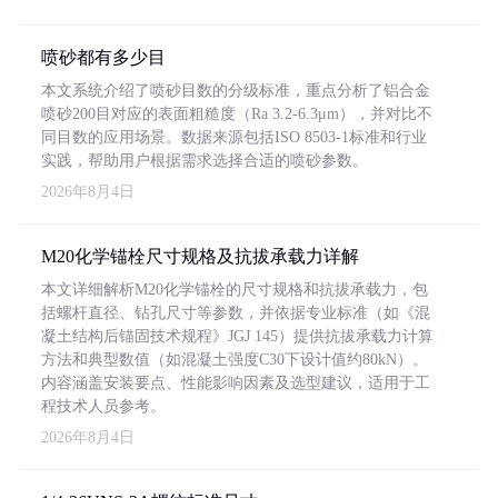
喷砂都有多少目
本文系统介绍了喷砂目数的分级标准，重点分析了铝合金
喷砂200目对应的表面粗糙度（Ra 3.2-6.3μm），并对比不
同目数的应用场景。数据来源包括ISO 8503-1标准和行业
实践，帮助用户根据需求选择合适的喷砂参数。
2026年8月4日
M20化学锚栓尺寸规格及抗拔承载力详解
本文详细解析M20化学锚栓的尺寸规格和抗拔承载力，包
括螺杆直径、钻孔尺寸等参数，并依据专业标准（如《混
凝土结构后锚固技术规程》JGJ 145）提供抗拔承载力计算
方法和典型数值（如混凝土强度C30下设计值约80kN）。
内容涵盖安装要点、性能影响因素及选型建议，适用于工
程技术人员参考。
2026年8月4日