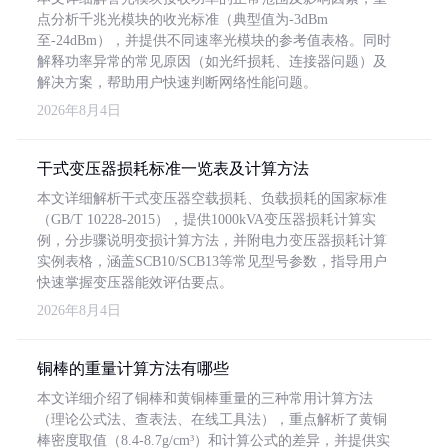
点分析千兆光模块的收光标准（典型值为-3dBm
至-24dBm），并提供不同速率光模块的参考值表格。同时
解释功率异常的常见原因（如光纤损耗、连接器问题）及
解决方案，帮助用户快速判断网络性能问题。
2026年8月4日
干式变压器损耗标准一览表及计算方法
本文详细解析干式变压器空载损耗、负载损耗的国家标准
（GB/T 10228-2015），提供1000kVA变压器损耗计算实
例，分步骤说明变损计算方法，并附电力变压器损耗计算
实例表格，涵盖SCB10/SCB13等常见型号参数，指导用户
快速掌握变压器能效评估要点。
2026年8月4日
铜棒的重量计算方法有哪些
本文详细介绍了铜棒和黄铜棒重量的三种常用计算方法
（理论公式法、查表法、在线工具法），重点解析了黄铜
棒密度取值（8.4-8.7g/cm³）和计算公式的差异，并提供实