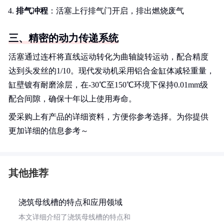
排气冲程
：活塞上行排气门开启，排出燃烧废气
三、精密的动力传递系统
活塞通过连杆将直线运动转化为曲轴旋转运动，配合精度
达到头发丝的1/10。现代发动机采用铝合金缸体减轻重量，
缸壁镀有耐磨涂层，在-30℃至150℃环境下保持0.01mm级
配合间隙，确保十年以上使用寿命。
爱采购上有产品的详细资料，方便你参考选择。为你提供
更加详细的信息参考～
其他推荐
浇筑母线槽的特点和应用领域
本文详细介绍了浇筑母线槽的特点和