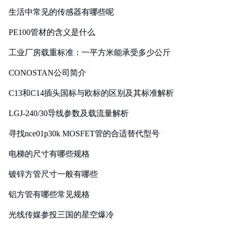
生活中常见的传感器有哪些呢
PE100管材的含义是什么
工业厂房载重标准：一平方米能承受多少公斤
CONOSTAN公司简介
C13和C14插头国标与欧标的区别及其标准解析
LGJ-240/30导线参数及载流量解析
寻找nce01p30k MOSFET管的合适替代型号
电梯的尺寸有哪些规格
镀锌方管尺寸一般有哪些
铝方管有哪些常见规格
光线传媒参投三国的星空爆冷