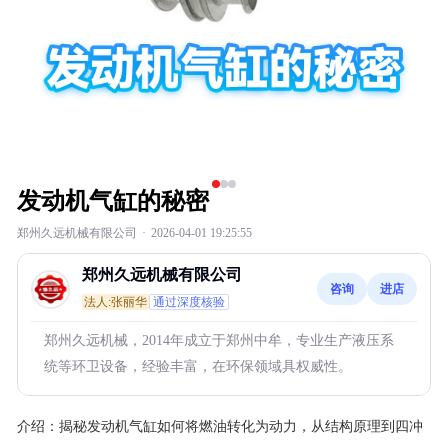
发动机气缸的秘密
郑州久远机械有限公司
·
2026-04-01 19:25:55
郑州久远机械有限公司
咨询
进店
法人:张丽华
通过深度核验
郑州久远机械，2014年成立于郑州中牟，专业生产液压系
统等环卫设备，经验丰富，在环保领域具权威性。
介绍：
揭秘发动机气缸如何将燃油转化为动力，从结构原理到四冲