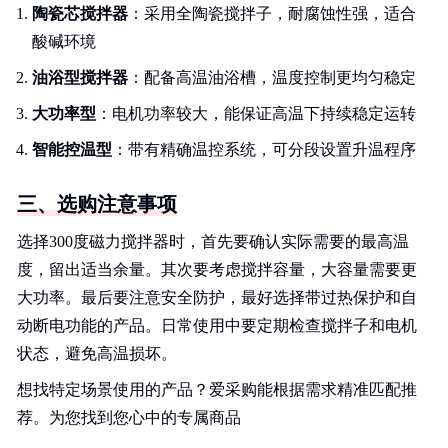
陶瓷芯搅拌器
：采用全陶瓷搅拌子，耐腐蚀性强，适合
酸碱环境
油浴型搅拌器
：配备高温油浴槽，温度控制更均匀稳定
大功率型
：电机功率较大，能保证高温下持续稳定运转
智能控温型
：带有精确温控系统，可分段设置升温程序
三、选购注意事项
选择300度磁力搅拌器时，首先要确认实际需要的最高温
度，留出适当余量。其次要考虑搅拌容量，大容量需要更
大功率。最后要注意安全防护，最好选择带过热保护和自
动断电功能的产品。日常使用中要定期检查搅拌子和电机
状态，避免高温损坏。
想找特定场景使用的产品？爱采购能根据需求精准匹配推
荐。为您找到您心中的专属商品