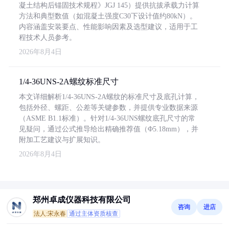
凝土结构后锚固技术规程》JGJ 145）提供抗拔承载力计算
方法和典型数值（如混凝土强度C30下设计值约80kN）。
内容涵盖安装要点、性能影响因素及选型建议，适用于工
程技术人员参考。
2026年8月4日
1/4-36UNS-2A螺纹标准尺寸
本文详细解析1/4-36UNS-2A螺纹的标准尺寸及底孔计算，
包括外径、螺距、公差等关键参数，并提供专业数据来源
（ASME B1.1标准）。针对1/4-36UNS螺纹底孔尺寸的常
见疑问，通过公式推导给出精确推荐值（Φ5.18mm），并
附加工艺建议与扩展知识。
2026年8月4日
郑州卓成仪器科技有限公司
咨询
进店
法人:宋永春
通过主体资质核查