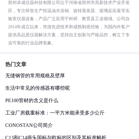
郑州卓成仪器科技有限公司位于河南省郑州市高新技术产业开发
区，专注研发生产恒温油水浴锅、旋转蒸发器、玻璃反应釜等实
验室仪器设备，产品广泛应用于科研、教育及工业领域。公司自
2014年成立以来，凭借先进技术和成熟制造经验，为国内外客户
提供高品质仪器解决方案，坚持自主创新与严格品控，树立了专
业可靠的行业品牌形象。
热门文章
无缝钢管的常用规格及壁厚
生活中常见的传感器有哪些呢
PE100管材的含义是什么
工业厂房载重标准：一平方米能承受多少公斤
CONOSTAN公司简介
C13和C14插头国标与欧标的区别及其标准解析