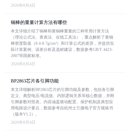
2026年8月4日
铜棒的重量计算方法有哪些
本文详细介绍了铜棒和黄铜棒重量的三种常用计算方法
（理论公式法、查表法、在线工具法），重点解析了黄铜
棒密度取值（8.4-8.7g/cm³）和计算公式的差异，并提供实
际计算案例、误差分析及选材建议，数据参考GB/T 4423-
2007等国家标准。
2026年8月4日
BP2863芯片各引脚功能
本文详细解析BP2863芯片的引脚功能及参数，包括各引脚
定义、典型电压/电流值、内部逻辑关系等核心数据，并附
引脚参数对照表。内容涵盖驱动配置、保护机制及典型应
用电路设计要点，数据参考自杭州士兰微电子官方规格书
（版本V1.2）。
2026年8月4日