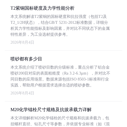
T2紫铜国标硬度及力学性能分析
本文系统解读T2紫铜的国标硬度和抗拉强度（包括T2及
T2_1/2H状态），结合GB/T 5231-2012标准数据，详细分
析其力学性能指标及影响因素，并对比不同状态下的金属
特性差异，为工业选材提供参考。
2026年8月4日
喷砂都有多少目
本文系统介绍了喷砂目数的分级标准，重点分析了铝合金
喷砂200目对应的表面粗糙度（Ra 3.2-6.3μm），并对比不
同目数的应用场景。数据来源包括ISO 8503-1标准和行业
实践，帮助用户根据需求选择合适的喷砂参数。
2026年8月4日
M20化学锚栓尺寸规格及抗拔承载力详解
本文详细解析M20化学锚栓的尺寸规格和抗拔承载力，包
括螺杆直径、钻孔尺寸等参数，并依据专业标准（如《混