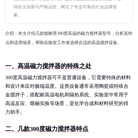
持自主创新与严格品控，树立了专业可靠的行业品牌形
象。
介绍：
本文介绍几款能耐受300度高温的磁力搅拌器型号，分析其特
点和适用场景，帮助实验室工作者选择合适的高温搅拌设备。
一、高温磁力搅拌器的特殊之处
300度高温磁力搅拌器可不是普通设备，它需要特殊的材料
和设计来应对极端温度。这类设备通常采用陶瓷或特殊合
金搅拌子，搭配耐高温电机和隔热系统。实验室中常用于
高温反应、熔融实验等场景，是化学合成和材料研究的得
力助手。
二、几款300度磁力搅拌器特点