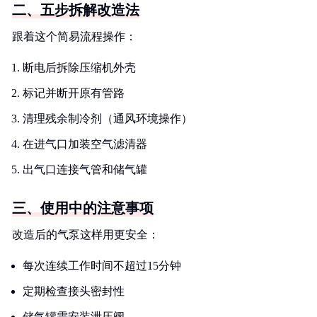
二、五步拆解改造法
跟着这个简易流程操作：
断电后拆除压缩机外壳
标记并断开原有管路
清理残余制冷剂（通风环境操作）
在进气口加装空气滤清器
出气口连接气管和储气罐
三、使用中的注意事项
改造后的气泵这样用更安全：
每次连续工作时间不超过15分钟
定期检查接头密封性
储气罐需安装泄压阀