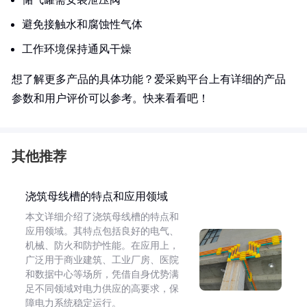
避免接触水和腐蚀性气体
工作环境保持通风干燥
想了解更多产品的具体功能？爱采购平台上有详细的产品
参数和用户评价可以参考。快来看看吧！
其他推荐
浇筑母线槽的特点和应用领域
本文详细介绍了浇筑母线槽的特点和
应用领域。其特点包括良好的电气、
机械、防火和防护性能。在应用上，
广泛用于商业建筑、工业厂房、医院
和数据中心等场所，凭借自身优势满
足不同领域对电力供应的高要求，保
障电力系统稳定运行。