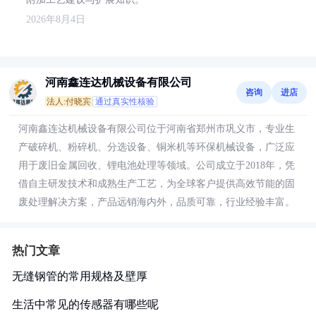
2026年8月4日
河南鑫连达机械设备有限公司
咨询
进店
法人:付晓宾
通过真实性核验
河南鑫连达机械设备有限公司位于河南省郑州市巩义市，专业生
产破碎机、粉碎机、分选设备、铜米机等环保机械设备，广泛应
用于废旧金属回收、锂电池处理等领域。公司成立于2018年，凭
借自主研发技术和成熟生产工艺，为全球客户提供高效节能的固
废处理解决方案，产品远销海内外，品质可靠，行业经验丰富。
热门文章
无缝钢管的常用规格及壁厚
生活中常见的传感器有哪些呢