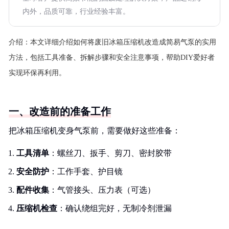
内外，品质可靠，行业经验丰富。
介绍：
本文详细介绍如何将废旧冰箱压缩机改造成简易气泵的实用
方法，包括工具准备、拆解步骤和安全注意事项，帮助DIY爱好者
实现环保再利用。
一、改造前的准备工作
把冰箱压缩机变身气泵前，需要做好这些准备：
工具清单
：螺丝刀、扳手、剪刀、密封胶带
安全防护
：工作手套、护目镜
配件收集
：气管接头、压力表（可选）
压缩机检查
：确认绕组完好，无制冷剂泄漏