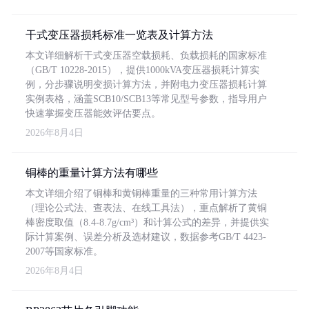
干式变压器损耗标准一览表及计算方法
本文详细解析干式变压器空载损耗、负载损耗的国家标准
（GB/T 10228-2015），提供1000kVA变压器损耗计算实
例，分步骤说明变损计算方法，并附电力变压器损耗计算
实例表格，涵盖SCB10/SCB13等常见型号参数，指导用户
快速掌握变压器能效评估要点。
2026年8月4日
铜棒的重量计算方法有哪些
本文详细介绍了铜棒和黄铜棒重量的三种常用计算方法
（理论公式法、查表法、在线工具法），重点解析了黄铜
棒密度取值（8.4-8.7g/cm³）和计算公式的差异，并提供实
际计算案例、误差分析及选材建议，数据参考GB/T 4423-
2007等国家标准。
2026年8月4日