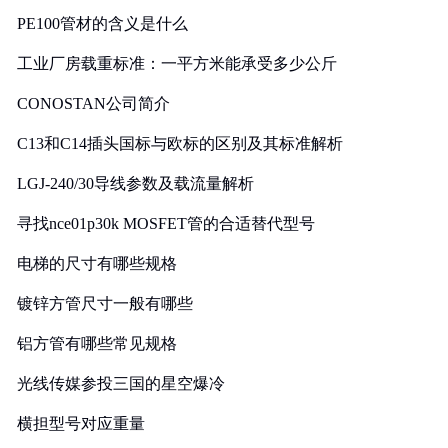
PE100管材的含义是什么
工业厂房载重标准：一平方米能承受多少公斤
CONOSTAN公司简介
C13和C14插头国标与欧标的区别及其标准解析
LGJ-240/30导线参数及载流量解析
寻找nce01p30k MOSFET管的合适替代型号
电梯的尺寸有哪些规格
镀锌方管尺寸一般有哪些
铝方管有哪些常见规格
光线传媒参投三国的星空爆冷
横担型号对应重量