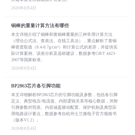
2026年8月4日
铜棒的重量计算方法有哪些
本文详细介绍了铜棒和黄铜棒重量的三种常用计算方法
（理论公式法、查表法、在线工具法），重点解析了黄铜
棒密度取值（8.4-8.7g/cm³）和计算公式的差异，并提供实
际计算案例、误差分析及选材建议，数据参考GB/T 4423-
2007等国家标准。
2026年8月4日
BP2863芯片各引脚功能
本文详细解析BP2863芯片的引脚功能及参数，包括各引脚
定义、典型电压/电流值、内部逻辑关系等核心数据，并附
引脚参数对照表。内容涵盖驱动配置、保护机制及典型应
用电路设计要点，数据参考自杭州士兰微电子官方规格书
（版本V1.2）。
2026年8月4日