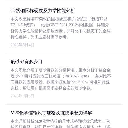
T2紫铜国标硬度及力学性能分析
本文系统解读T2紫铜的国标硬度和抗拉强度（包括T2及
T2_1/2H状态），结合GB/T 5231-2012标准数据，详细分
析其力学性能指标及影响因素，并对比不同状态下的金属
特性差异，为工业选材提供参考。
2026年8月4日
喷砂都有多少目
本文系统介绍了喷砂目数的分级标准，重点分析了铝合金
喷砂200目对应的表面粗糙度（Ra 3.2-6.3μm），并对比不
同目数的应用场景。数据来源包括ISO 8503-1标准和行业
实践，帮助用户根据需求选择合适的喷砂参数。
2026年8月4日
M20化学锚栓尺寸规格及抗拔承载力详解
本文详细解析M20化学锚栓的尺寸规格和抗拔承载力，包
括螺杆直径、钻孔尺寸等参数，并依据专业标准（如《混