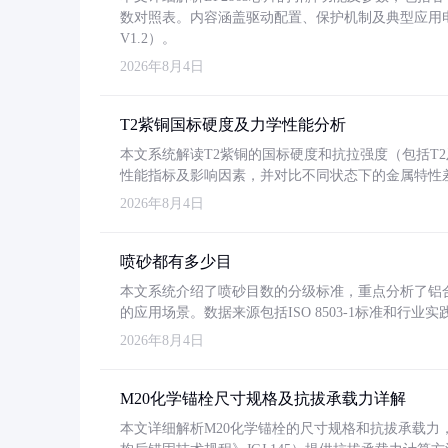
数对照表。内容涵盖驱动配置、保护机制及典型应用
V1.2）。
2026年8月4日
T2紫铜国标硬度及力学性能分析
本文系统解读T2紫铜的国标硬度和抗拉强度（包括T2及T2
性能指标及影响因素，并对比不同状态下的金属特性
2026年8月4日
喷砂都有多少目
本文系统介绍了喷砂目数的分级标准，重点分析了铝合金喷
的应用场景。数据来源包括ISO 8503-1标准和行
2026年8月4日
M20化学锚栓尺寸规格及抗拔承载力详解
本文详细解析M20化学锚栓的尺寸规格和抗拔承载