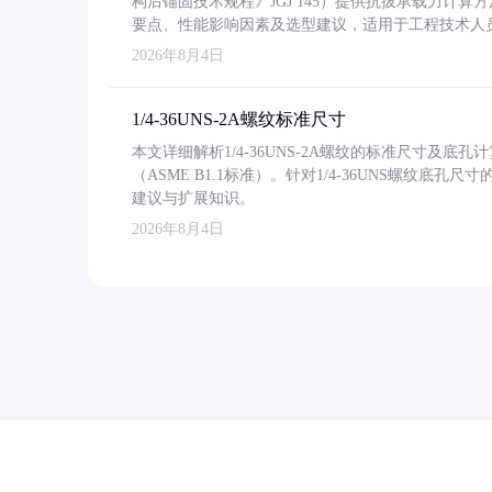
构后锚固技术规程》JGJ 145）提供抗拔承载力计算
要点、性能影响因素及选型建议，适用于工程技术人
2026年8月4日
1/4-36UNS-2A螺纹标准尺寸
本文详细解析1/4-36UNS-2A螺纹的标准尺寸及
（ASME B1.1标准）。针对1/4-36UNS螺纹底
建议与扩展知识。
2026年8月4日