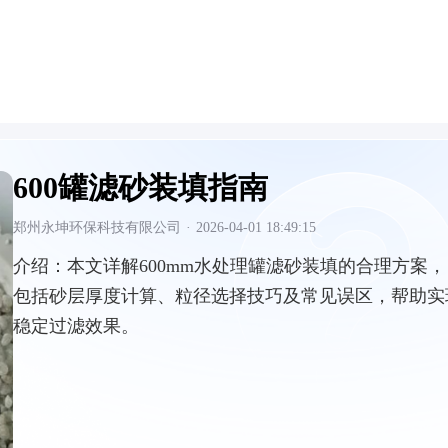
600罐滤砂装填指南
郑州永坤环保科技有限公司
·
2026-04-01 18:49:15
介绍：
本文详解600mm水处理罐滤砂装填的合理方案，
包括砂层厚度计算、粒径选择技巧及常见误区，帮助实
稳定过滤效果。