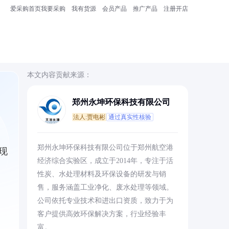
爱采购首页
我要采购
我有货源
会员产品
推广产品
注册开店
本文内容贡献来源：
郑州永坤环保科技有限公司
法人:贾电彬
通过真实性核验
郑州永坤环保科技有限公司位于郑州航空港
现
经济综合实验区，成立于2014年，专注于活
性炭、水处理材料及环保设备的研发与销
售，服务涵盖工业净化、废水处理等领域。
公司依托专业技术和进出口资质，致力于为
客户提供高效环保解决方案，行业经验丰
富。