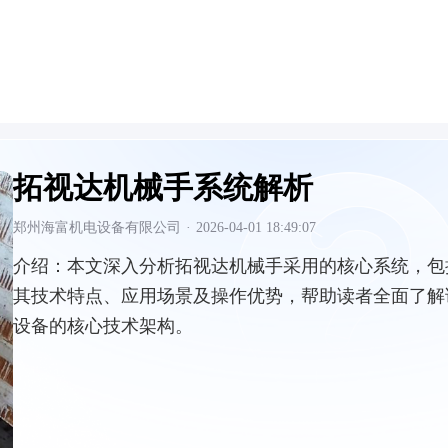
拓视达机械手系统解析
郑州海富机电设备有限公司
·
2026-04-01 18:49:07
介绍：
本文深入分析拓视达机械手采用的核心系统，包
其技术特点、应用场景及操作优势，帮助读者全面了解
设备的核心技术架构。