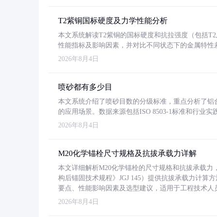
T2紫铜国标硬度及力学性能分析
本文系统解读T2紫铜的国标硬度和抗拉强度（包括T2及T2
性能指标及影响因素，并对比不同状态下的金属特性
2026年8月4日
喷砂都有多少目
本文系统介绍了喷砂目数的分级标准，重点分析了铝合金喷
的应用场景。数据来源包括ISO 8503-1标准和行
2026年8月4日
M20化学锚栓尺寸规格及抗拔承载力详解
本文详细解析M20化学锚栓的尺寸规格和抗拔承载
构后锚固技术规程》JGJ 145）提供抗拔承载力计算
要点、性能影响因素及选型建议，适用于工程技术人
2026年8月4日