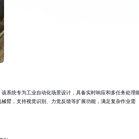
，该系统专为工业自动化场景设计，具备实时响应和多任务处理
机械臂，支持视觉识别、力觉反馈等扩展功能，满足复杂作业需