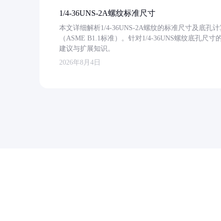
1/4-36UNS-2A螺纹标准尺寸
本文详细解析1/4-36UNS-2A螺纹的标准尺寸及
（ASME B1.1标准）。针对1/4-36UNS螺纹底
建议与扩展知识。
2026年8月4日