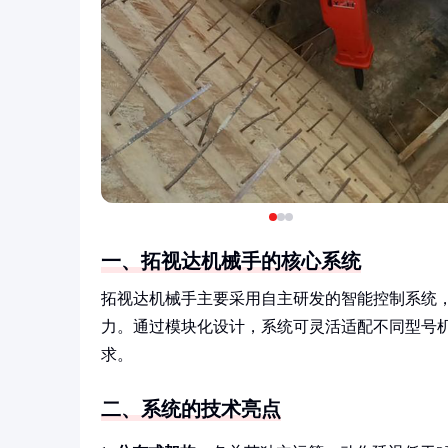
一、拓视达机械手的核心系统
拓视达机械手主要采用自主研发的智能控制系统
力。通过模块化设计，系统可灵活适配不同型号
求。
二、系统的技术亮点