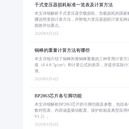
干式变压器损耗标准一览表及计算方法
本文详细解析干式变压器空载损耗、负载损耗的国家标准（GB
骤说明变损计算方法，并附电力变压器损耗计算实例表格
能效评估要点。
2026年8月4日
铜棒的重量计算方法有哪些
本文详细介绍了铜棒和黄铜棒重量的三种常用计算方
值（8.4-8.7g/cm³）和计算公式的差异，并提供实际
准。
2026年8月4日
BP2863芯片各引脚功能
本文详细解析BP2863芯片的引脚功能及参数，包
数对照表。内容涵盖驱动配置、保护机制及典型应用
V1.2）。
2026年8月4日