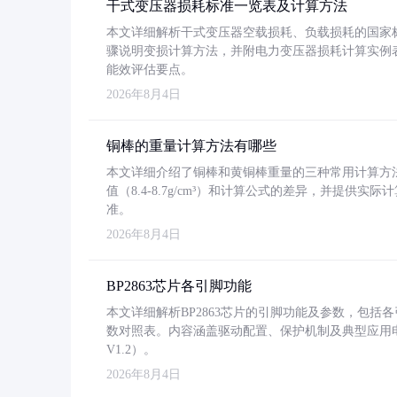
干式变压器损耗标准一览表及计算方法
本文详细解析干式变压器空载损耗、负载损耗的国家标准（GB
骤说明变损计算方法，并附电力变压器损耗计算实例表格
能效评估要点。
2026年8月4日
铜棒的重量计算方法有哪些
本文详细介绍了铜棒和黄铜棒重量的三种常用计算方
值（8.4-8.7g/cm³）和计算公式的差异，并提供实际
准。
2026年8月4日
BP2863芯片各引脚功能
本文详细解析BP2863芯片的引脚功能及参数，包
数对照表。内容涵盖驱动配置、保护机制及典型应用
V1.2）。
2026年8月4日