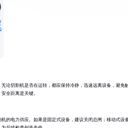
。无论切割机是否在运转，都应保持冷静，迅速远离设备，避免
，安全距离是关键。
割机的电力供应。如果是固定式设备，建议关闭总闸；移动式设
，为后续检查创造条件。