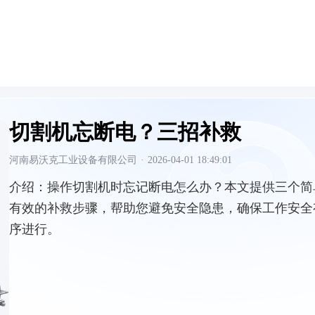
切割机忘断电？三招补救
河南易沃克工业设备有限公司
·
2026-04-01 18:49:01
介绍：
操作切割机时忘记断电怎么办？本文提供三个简
有效的补救步骤，帮助您避免安全隐患，确保工作安全
序进行。