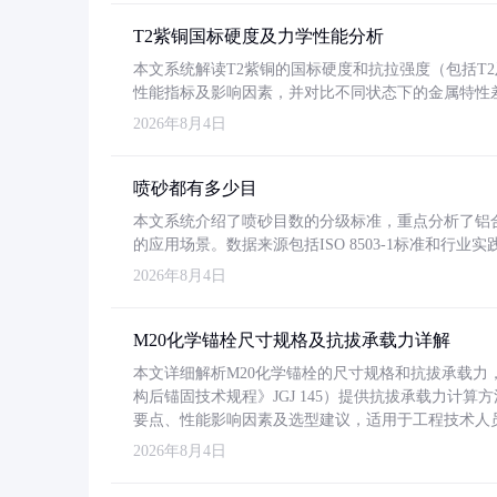
T2紫铜国标硬度及力学性能分析
本文系统解读T2紫铜的国标硬度和抗拉强度（包括T2及T2
性能指标及影响因素，并对比不同状态下的金属特性
2026年8月4日
喷砂都有多少目
本文系统介绍了喷砂目数的分级标准，重点分析了铝合金喷
的应用场景。数据来源包括ISO 8503-1标准和行
2026年8月4日
M20化学锚栓尺寸规格及抗拔承载力详解
本文详细解析M20化学锚栓的尺寸规格和抗拔承载
构后锚固技术规程》JGJ 145）提供抗拔承载力计算
要点、性能影响因素及选型建议，适用于工程技术人
2026年8月4日