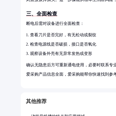
三、全面检查
断电后需对设备进行全面检查：
查看刀片是否完好，有无松动或裂纹
检查电源线是否破损，接口是否氧化
观察设备外壳有无异常发热或变形
确认无隐患后方可重新通电使用，必要时联系专
爱采购产品信息全面，爱采购能帮你快速找到参
其他推荐