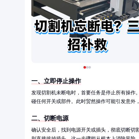
一、立即停止操作
发现切割机未断电时，首要任务是停止所有操作
碰任何开关或部件。此时贸然操作可能引发意外
二、切断电源
确认安全后，找到电源开关或插头，彻底切断切
则直接拔掉插头。这一步骤能从根本上消除风险