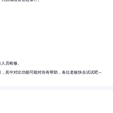
业人员检修。
考，其中对比功能可能对你有帮助，各位老板快去试试吧～