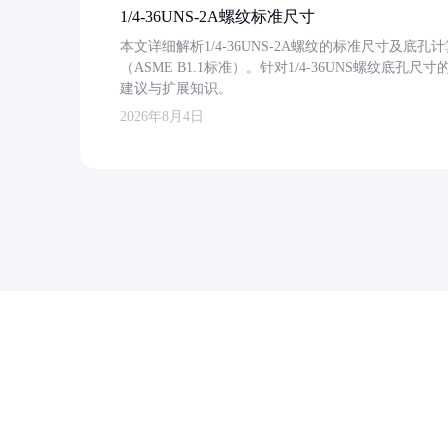
1/4-36UNS-2A螺纹标准尺寸
本文详细解析1/4-36UNS-2A螺纹的标准尺寸及
（ASME B1.1标准）。针对1/4-36UNS螺纹底
建议与扩展知识。
2026年8月4日