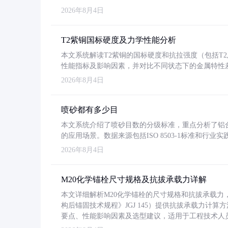
2026年8月4日
T2紫铜国标硬度及力学性能分析
本文系统解读T2紫铜的国标硬度和抗拉强度（包括T2及T2
性能指标及影响因素，并对比不同状态下的金属特性
2026年8月4日
喷砂都有多少目
本文系统介绍了喷砂目数的分级标准，重点分析了铝合金喷
的应用场景。数据来源包括ISO 8503-1标准和行
2026年8月4日
M20化学锚栓尺寸规格及抗拔承载力详解
本文详细解析M20化学锚栓的尺寸规格和抗拔承载
构后锚固技术规程》JGJ 145）提供抗拔承载力计算
要点、性能影响因素及选型建议，适用于工程技术人