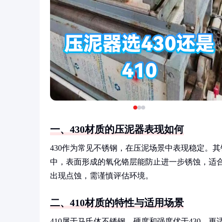
一、430材质的压泥器表现如何
430作为常见不锈钢，在压泥场景中表现稳定。
中，表面形成的氧化铬层能防止进一步锈蚀，适
出现点蚀，需谨慎评估环境。
二、410材质的特性与适用场景
410属于马氏体不锈钢，硬度和强度优于430