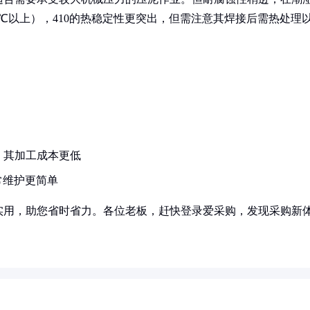
℃以上），410的热稳定性更突出，但需注意其焊接后需热处理
，其加工成本更低
日常维护更简单
实用，助您省时省力。各位老板，赶快登录爱采购，发现采购新