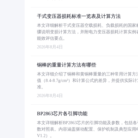
干式变压器损耗标准一览表及计算方法
本文详细解析干式变压器空载损耗、负载损耗的国家标准（GB
骤说明变损计算方法，并附电力变压器损耗计算实例表格
能效评估要点。
2026年8月4日
铜棒的重量计算方法有哪些
本文详细介绍了铜棒和黄铜棒重量的三种常用计算方
值（8.4-8.7g/cm³）和计算公式的差异，并提供实际
准。
2026年8月4日
BP2863芯片各引脚功能
本文详细解析BP2863芯片的引脚功能及参数，包
数对照表。内容涵盖驱动配置、保护机制及典型应用
V1.2）。