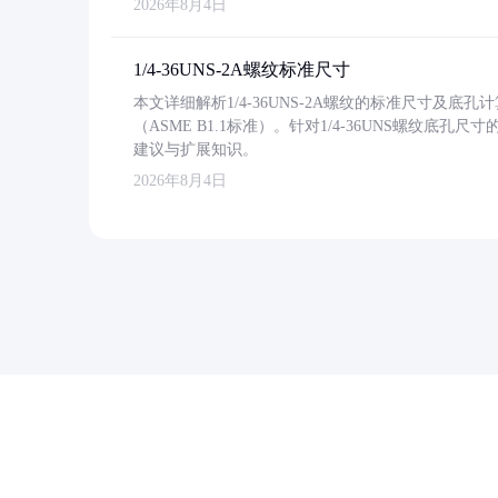
2026年8月4日
1/4-36UNS-2A螺纹标准尺寸
本文详细解析1/4-36UNS-2A螺纹的标准尺寸及
（ASME B1.1标准）。针对1/4-36UNS螺纹底
建议与扩展知识。
2026年8月4日