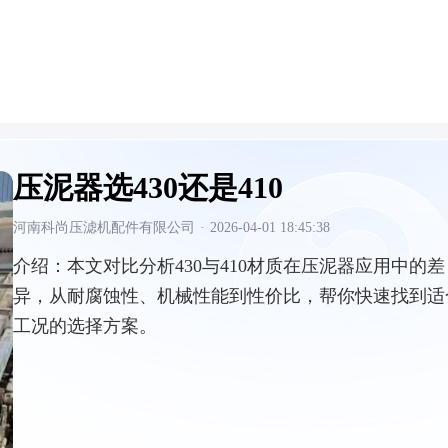
压泥器选430还是410
河南科尚压滤机配件有限公司
·
2026-04-01 18:45:38
介绍：
本文对比分析430与410材质在压泥器应用中的差
异，从耐腐蚀性、机械性能到性价比，帮你快速找到适
工况的选择方案。