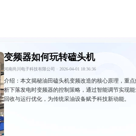
变频器如何玩转磕头机
河南尚川电子科技有限公司
·
2026-04-01 18:36:36
介绍：
本文揭秘油田磕头机变频改造的核心原理，重点
析下落发电时变频器的控制策略，通过智能调节实现能
回收与运行优化，为传统采油设备赋予科技新动能。