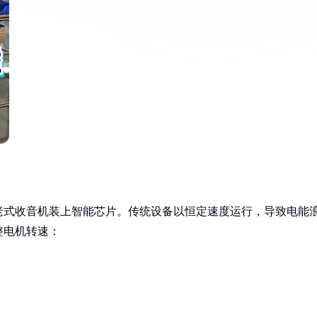
老式收音机装上智能芯片。传统设备以恒定速度运行，导致电能
整电机转速：