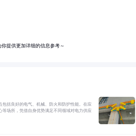
为你提供更加详细的信息参考～
点包括良好的电气、机械、防火和防护性能。在应
心等场所，凭借自身优势满足不同领域对电力供应