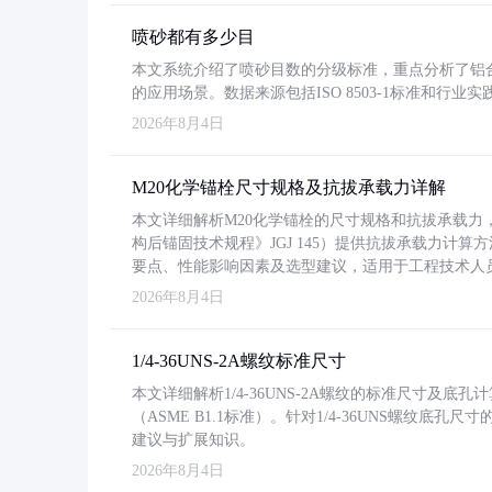
喷砂都有多少目
本文系统介绍了喷砂目数的分级标准，重点分析了铝合金喷
的应用场景。数据来源包括ISO 8503-1标准和行
2026年8月4日
M20化学锚栓尺寸规格及抗拔承载力详解
本文详细解析M20化学锚栓的尺寸规格和抗拔承载
构后锚固技术规程》JGJ 145）提供抗拔承载力计算
要点、性能影响因素及选型建议，适用于工程技术人
2026年8月4日
1/4-36UNS-2A螺纹标准尺寸
本文详细解析1/4-36UNS-2A螺纹的标准尺寸及
（ASME B1.1标准）。针对1/4-36UNS螺纹底
建议与扩展知识。
2026年8月4日