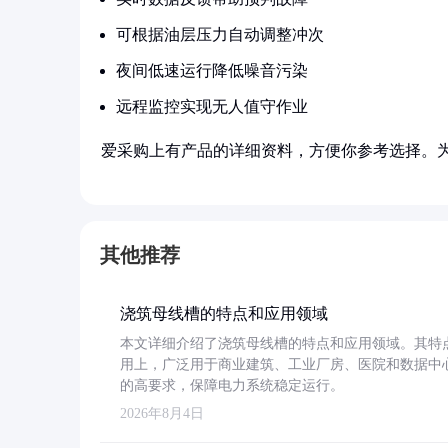
可根据油层压力自动调整冲次
夜间低速运行降低噪音污染
远程监控实现无人值守作业
爱采购上有产品的详细资料，方便你参考选择。
其他推荐
浇筑母线槽的特点和应用领域
本文详细介绍了浇筑母线槽的特点和应用领域。其特
用上，广泛用于商业建筑、工业厂房、医院和数据中
的高要求，保障电力系统稳定运行。
2026年8月4日