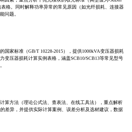
考值表格。同时解释功率异常的常见原因（如光纤损耗、连接器
能问题。
准（GB/T 10228-2015），提供1000kVA变压器损耗
压器损耗计算实例表格，涵盖SCB10/SCB13等常见型号
。
计算方法（理论公式法、查表法、在线工具法），重点解析
计算公式的差异，并提供实际计算案例、误差分析及选材建议，数据