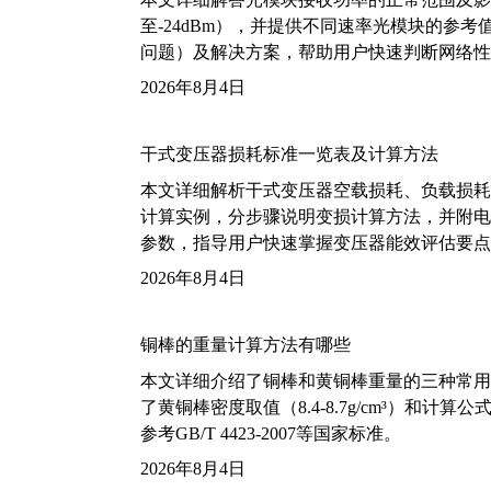
至-24dBm），并提供不同速率光模块的参
问题）及解决方案，帮助用户快速判断网络性
2026年8月4日
干式变压器损耗标准一览表及计算方法
本文详细解析干式变压器空载损耗、负载损耗的国家标
计算实例，分步骤说明变损计算方法，并附电力变
参数，指导用户快速掌握变压器能效评估要点
2026年8月4日
铜棒的重量计算方法有哪些
本文详细介绍了铜棒和黄铜棒重量的三种常用
了黄铜棒密度取值（8.4-8.7g/cm³）和
参考GB/T 4423-2007等国家标准。
2026年8月4日