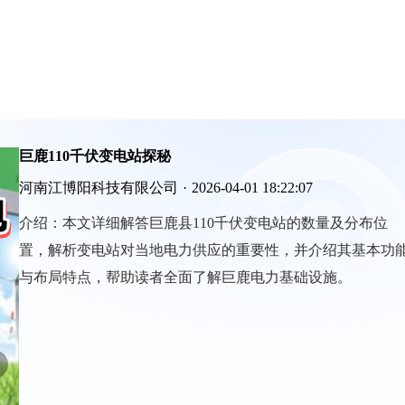
巨鹿110千伏变电站探秘
河南江博阳科技有限公司
·
2026-04-01 18:22:07
介绍：
本文详细解答巨鹿县110千伏变电站的数量及分布位
置，解析变电站对当地电力供应的重要性，并介绍其基本功
与布局特点，帮助读者全面了解巨鹿电力基础设施。