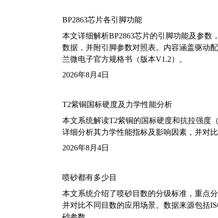
BP2863芯片各引脚功能
本文详细解析BP2863芯片的引脚功能及参
数据，并附引脚参数对照表。内容涵盖驱动配
兰微电子官方规格书（版本V1.2）。
2026年8月4日
T2紫铜国标硬度及力学性能分析
本文系统解读T2紫铜的国标硬度和抗拉强度（包括T2
详细分析其力学性能指标及影响因素，并对比
2026年8月4日
喷砂都有多少目
本文系统介绍了喷砂目数的分级标准，重点分析了铝
并对比不同目数的应用场景。数据来源包括ISO
砂参数。