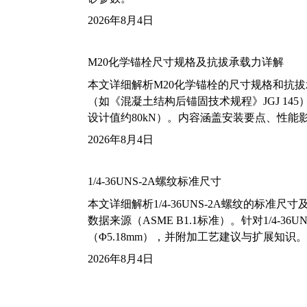
2026年8月4日
M20化学锚栓尺寸规格及抗拔承载力详解
本文详细解析M20化学锚栓的尺寸规格和抗
（如《混凝土结构后锚固技术规程》JGJ 14
设计值约80kN）。内容涵盖安装要点、性
2026年8月4日
1/4-36UNS-2A螺纹标准尺寸
本文详细解析1/4-36UNS-2A螺纹的标
数据来源（ASME B1.1标准）。针对1/4
（Φ5.18mm），并附加工艺建议与扩展知识。
2026年8月4日