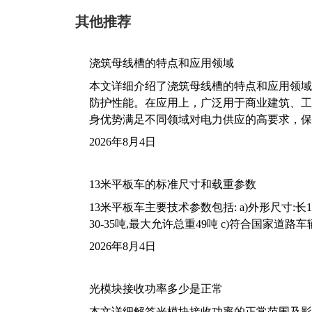
其他推荐
浇筑母线槽的特点和应用领域
本文详细介绍了浇筑母线槽的特点和应用领域
防护性能。在应用上，广泛用于商业建筑、工
身优势满足不同领域对电力供应的高要求，保
2026年8月4日
13米平板车的标准尺寸和载重参数
13米平板车主要技术参数包括: a)外形尺寸:长13m
30-35吨,最大允许总重49吨 c)符合国家道
2026年8月4日
光模块接收功率多少是正常
本文详细解答光模块接收功率的正常范围及影