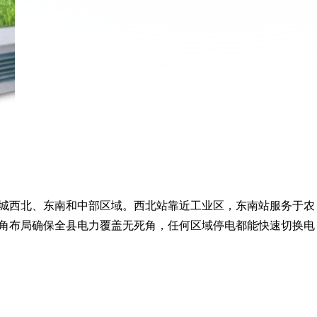
县城西北、东南和中部区域。西北站靠近工业区，东南站服务于农
角布局确保全县电力覆盖无死角，任何区域停电都能快速切换电