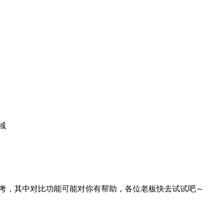
域
考，其中对比功能可能对你有帮助，各位老板快去试试吧～