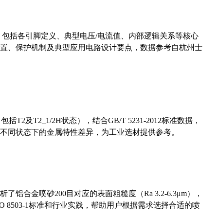
数，包括各引脚定义、典型电压/电流值、内部逻辑关系等核心
置、保护机制及典型应用电路设计要点，数据参考自杭州士
及T2_1/2H状态），结合GB/T 5231-2012标准数据，
不同状态下的金属特性差异，为工业选材提供参考。
合金喷砂200目对应的表面粗糙度（Ra 3.2-6.3μm），
 8503-1标准和行业实践，帮助用户根据需求选择合适的喷