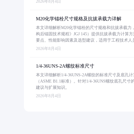
2026年8月4日
M20化学锚栓尺寸规格及抗拔承载力详解
本文详细解析M20化学锚栓的尺寸规格和抗拔承载
构后锚固技术规程》JGJ 145）提供抗拔承载力计算
要点、性能影响因素及选型建议，适用于工程技术人
2026年8月4日
1/4-36UNS-2A螺纹标准尺寸
本文详细解析1/4-36UNS-2A螺纹的标准尺寸及
（ASME B1.1标准）。针对1/4-36UNS螺纹底
建议与扩展知识。
2026年8月4日