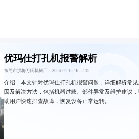
优玛仕打孔机报警解析
东莞市洪梅万氏机械厂
·
2026-04-15 16:22:35
介绍：
本文针对优玛仕打孔机报警问题，详细解析常见
因及解决方法，包括机器过载、部件异常及维护建议，
助用户快速排查故障，恢复设备正常运转。