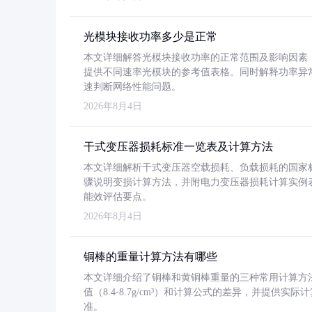
光模块接收功率多少是正常
本文详细解答光模块接收功率的正常范围及影响因素，重
提供不同速率光模块的参考值表格。同时解释功率异
速判断网络性能问题。
2026年8月4日
干式变压器损耗标准一览表及计算方法
本文详细解析干式变压器空载损耗、负载损耗的国家标准（GB
骤说明变损计算方法，并附电力变压器损耗计算实例表格
能效评估要点。
2026年8月4日
铜棒的重量计算方法有哪些
本文详细介绍了铜棒和黄铜棒重量的三种常用计算方
值（8.4-8.7g/cm³）和计算公式的差异，并提供实际
准。