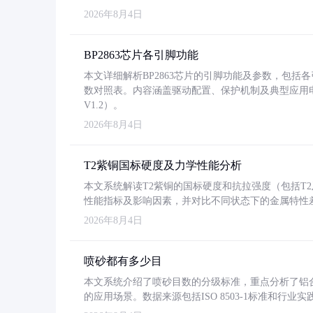
2026年8月4日
BP2863芯片各引脚功能
本文详细解析BP2863芯片的引脚功能及参数，包
数对照表。内容涵盖驱动配置、保护机制及典型应用
V1.2）。
2026年8月4日
T2紫铜国标硬度及力学性能分析
本文系统解读T2紫铜的国标硬度和抗拉强度（包括T2及T2
性能指标及影响因素，并对比不同状态下的金属特性
2026年8月4日
喷砂都有多少目
本文系统介绍了喷砂目数的分级标准，重点分析了铝合金喷
的应用场景。数据来源包括ISO 8503-1标准和行