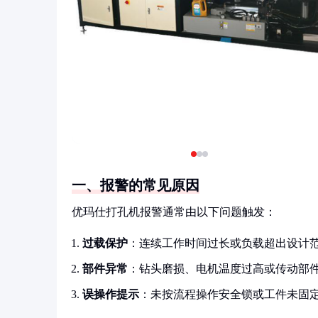
一、报警的常见原因
优玛仕打孔机报警通常由以下问题触发：
过载保护
：连续工作时间过长或负载超出设计
部件异常
：钻头磨损、电机温度过高或传动部
误操作提示
：未按流程操作安全锁或工件未固