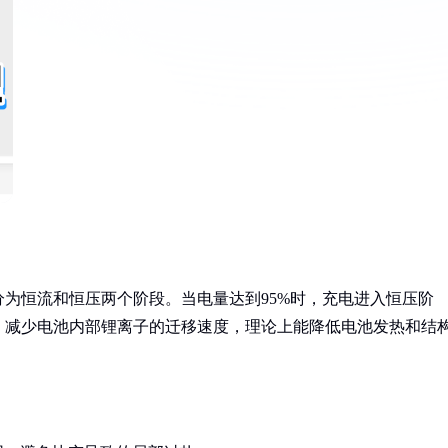
为恒流和恒压两个阶段。当电量达到95%时，充电进入恒压阶
，减少电池内部锂离子的迁移速度，理论上能降低电池发热和结