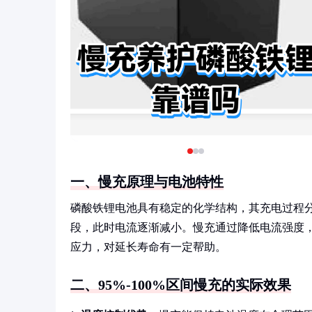
一、慢充原理与电池特性
磷酸铁锂电池具有稳定的化学结构，其充电过程分
段，此时电流逐渐减小。慢充通过降低电流强度
应力，对延长寿命有一定帮助。
二、95%-100%区间慢充的实际效果