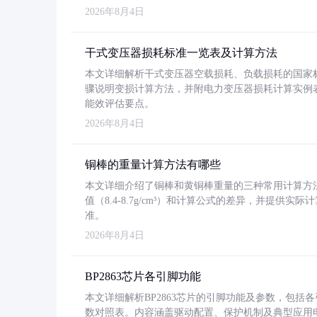
2026年8月4日
干式变压器损耗标准一览表及计算方法
本文详细解析干式变压器空载损耗、负载损耗的国家标准（GB
骤说明变损计算方法，并附电力变压器损耗计算实例表格
能效评估要点。
2026年8月4日
铜棒的重量计算方法有哪些
本文详细介绍了铜棒和黄铜棒重量的三种常用计算方
值（8.4-8.7g/cm³）和计算公式的差异，并提供实际
准。
2026年8月4日
BP2863芯片各引脚功能
本文详细解析BP2863芯片的引脚功能及参数，包
数对照表。内容涵盖驱动配置、保护机制及典型应用