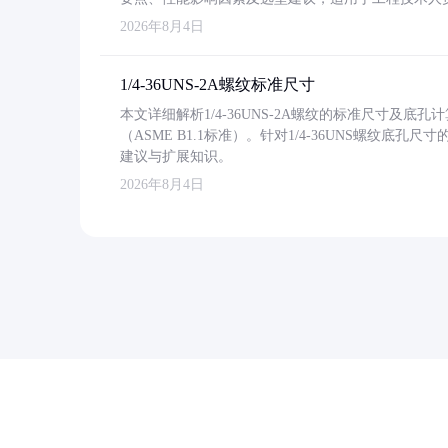
2026年8月4日
1/4-36UNS-2A螺纹标准尺寸
本文详细解析1/4-36UNS-2A螺纹的标准尺寸及
（ASME B1.1标准）。针对1/4-36UNS螺纹底
建议与扩展知识。
2026年8月4日