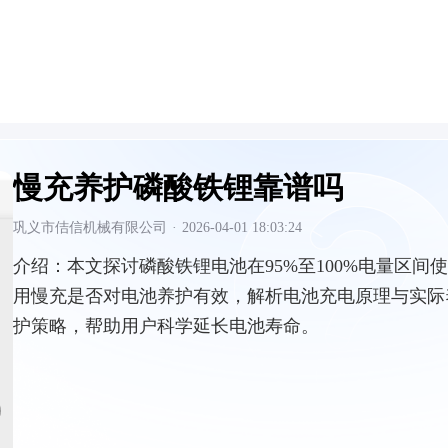
慢充养护磷酸铁锂靠谱吗
巩义市佶信机械有限公司
·
2026-04-01 18:03:24
介绍：
本文探讨磷酸铁锂电池在95%至100%电量区间使
用慢充是否对电池养护有效，解析电池充电原理与实际
护策略，帮助用户科学延长电池寿命。