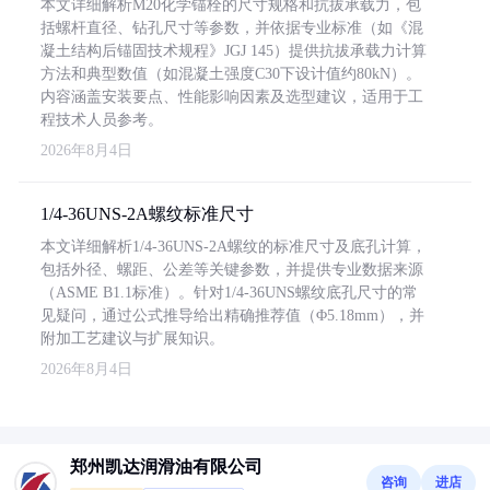
本文详细解析M20化学锚栓的尺寸规格和抗拔承载力，包
括螺杆直径、钻孔尺寸等参数，并依据专业标准（如《混
凝土结构后锚固技术规程》JGJ 145）提供抗拔承载力计算
方法和典型数值（如混凝土强度C30下设计值约80kN）。
内容涵盖安装要点、性能影响因素及选型建议，适用于工
程技术人员参考。
2026年8月4日
1/4-36UNS-2A螺纹标准尺寸
本文详细解析1/4-36UNS-2A螺纹的标准尺寸及底孔计算，
包括外径、螺距、公差等关键参数，并提供专业数据来源
（ASME B1.1标准）。针对1/4-36UNS螺纹底孔尺寸的常
见疑问，通过公式推导给出精确推荐值（Φ5.18mm），并
附加工艺建议与扩展知识。
2026年8月4日
郑州凯达润滑油有限公司
咨询
进店