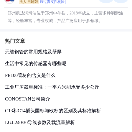
法人:田晓强
通过真实性核验
郑州凯达润滑油位于郑州中牟县，2018年成立，主营多种润滑油
等，经验丰富，专业权威，产品广泛应用于多领域。
热门文章
无缝钢管的常用规格及壁厚
生活中常见的传感器有哪些呢
PE100管材的含义是什么
工业厂房载重标准：一平方米能承受多少公斤
CONOSTAN公司简介
C13和C14插头国标与欧标的区别及其标准解析
LGJ-240/30导线参数及载流量解析