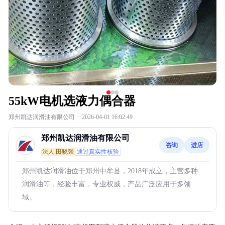
55kW电机选液力偶合器
郑州凯达润滑油有限公司
·
2026-04-01 16:02:49
郑州凯达润滑油有限公司
咨询
进店
法人:田晓强
通过真实性核验
郑州凯达润滑油位于郑州中牟县，2018年成立，主营多种
润滑油等，经验丰富，专业权威，产品广泛应用于多领
域。