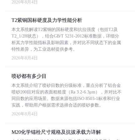
2026年8月4日
T2紫铜国标硬度及力学性能分析
本文系统解读T2紫铜的国标硬度和抗拉强度（包括T2及
T2_1/2H状态），结合GB/T 5231-2012标准数据，详细分
析其力学性能指标及影响因素，并对比不同状态下的金属
特性差异，为工业选材提供参考。
2026年8月4日
喷砂都有多少目
本文系统介绍了喷砂目数的分级标准，重点分析了铝合金
喷砂200目对应的表面粗糙度（Ra 3.2-6.3μm），并对比不
同目数的应用场景。数据来源包括ISO 8503-1标准和行业
实践，帮助用户根据需求选择合适的喷砂参数。
2026年8月4日
M20化学锚栓尺寸规格及抗拔承载力详解