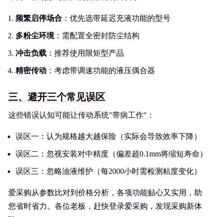
频繁启停场合
：优先选带延迟充液功能的型号
多粉尘环境
：需配置全密封防尘结构
冲击负载
：推荐使用限矩型产品
精密传动
：考虑带调速功能的液压偶合器
三、避开三个常见误区
这些错误认知可能让传动系统"带病工作"：
误区一：认为规格越大越保险（实际会导致效率下降）
误区二：忽视安装对中精度（偏差超0.1mm将缩短寿命）
误区三：忽略油液维护（每2000小时需检测粘度变化）
爱采购从参数比对到价格分析，各项功能贴心又实用，助
您省时省力。各位老板，赶快登录爱采购，发现采购新体