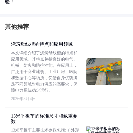
验！
其他推荐
浇筑母线槽的特点和应用领域
本文详细介绍了浇筑母线槽的特点和
应用领域。其特点包括良好的电气、
机械、防火和防护性能。在应用上，
广泛用于商业建筑、工业厂房、医院
和数据中心等场所，凭借自身优势满
足不同领域对电力供应的高要求，保
障电力系统稳定运行。
2026年8月4日
13米平板车的标准尺寸和载重参
数
13米平板车主要技术参数包括: a)外形