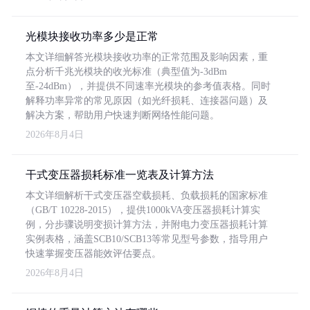
光模块接收功率多少是正常
本文详细解答光模块接收功率的正常范围及影响因素，重
点分析千兆光模块的收光标准（典型值为-3dBm
至-24dBm），并提供不同速率光模块的参考值表格。同时
解释功率异常的常见原因（如光纤损耗、连接器问题）及
解决方案，帮助用户快速判断网络性能问题。
2026年8月4日
干式变压器损耗标准一览表及计算方法
本文详细解析干式变压器空载损耗、负载损耗的国家标准
（GB/T 10228-2015），提供1000kVA变压器损耗计算实
例，分步骤说明变损计算方法，并附电力变压器损耗计算
实例表格，涵盖SCB10/SCB13等常见型号参数，指导用户
快速掌握变压器能效评估要点。
2026年8月4日