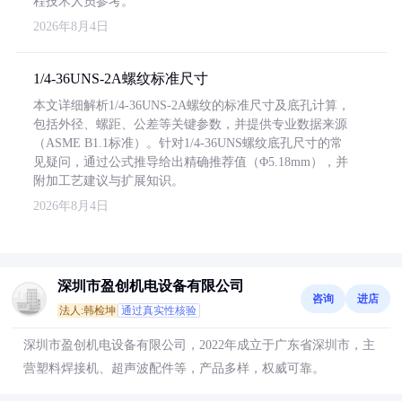
程技术人员参考。
2026年8月4日
1/4-36UNS-2A螺纹标准尺寸
本文详细解析1/4-36UNS-2A螺纹的标准尺寸及底孔计算，
包括外径、螺距、公差等关键参数，并提供专业数据来源
（ASME B1.1标准）。针对1/4-36UNS螺纹底孔尺寸的常
见疑问，通过公式推导给出精确推荐值（Φ5.18mm），并
附加工艺建议与扩展知识。
2026年8月4日
深圳市盈创机电设备有限公司
咨询
进店
法人:韩检坤
通过真实性核验
深圳市盈创机电设备有限公司，2022年成立于广东省深圳市，主
营塑料焊接机、超声波配件等，产品多样，权威可靠。