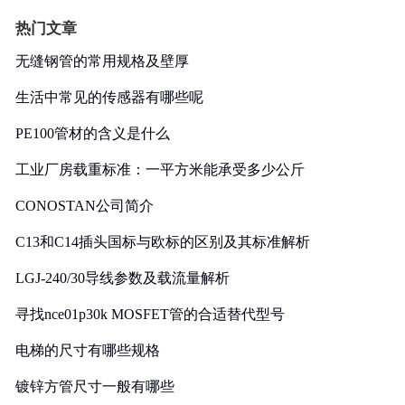
热门文章
无缝钢管的常用规格及壁厚
生活中常见的传感器有哪些呢
PE100管材的含义是什么
工业厂房载重标准：一平方米能承受多少公斤
CONOSTAN公司简介
C13和C14插头国标与欧标的区别及其标准解析
LGJ-240/30导线参数及载流量解析
寻找nce01p30k MOSFET管的合适替代型号
电梯的尺寸有哪些规格
镀锌方管尺寸一般有哪些