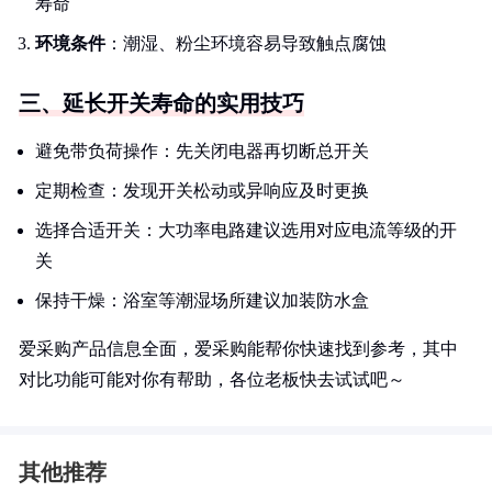
寿命
环境条件
：潮湿、粉尘环境容易导致触点腐蚀
三、延长开关寿命的实用技巧
避免带负荷操作：先关闭电器再切断总开关
定期检查：发现开关松动或异响应及时更换
选择合适开关：大功率电路建议选用对应电流等级的开
关
保持干燥：浴室等潮湿场所建议加装防水盒
爱采购产品信息全面，爱采购能帮你快速找到参考，其中
对比功能可能对你有帮助，各位老板快去试试吧～
其他推荐