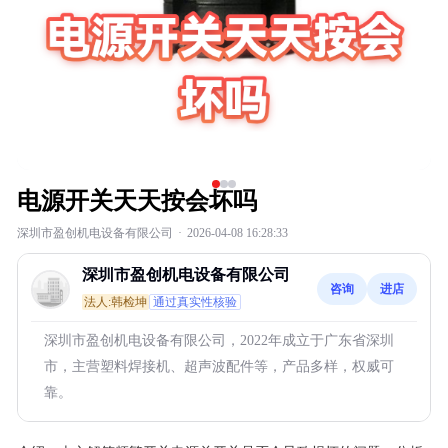
电源开关天天按会坏吗
深圳市盈创机电设备有限公司
·
2026-04-08 16:28:33
深圳市盈创机电设备有限公司
咨询
进店
法人:韩检坤
通过真实性核验
深圳市盈创机电设备有限公司，2022年成立于广东省深圳
市，主营塑料焊接机、超声波配件等，产品多样，权威可
靠。