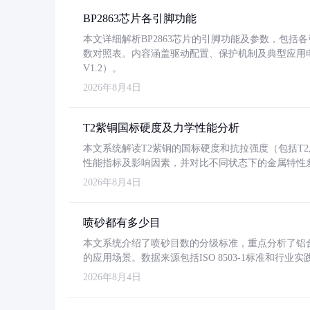
BP2863芯片各引脚功能
本文详细解析BP2863芯片的引脚功能及参数，包
数对照表。内容涵盖驱动配置、保护机制及典型应用
V1.2）。
2026年8月4日
T2紫铜国标硬度及力学性能分析
本文系统解读T2紫铜的国标硬度和抗拉强度（包括T2及T2
性能指标及影响因素，并对比不同状态下的金属特性
2026年8月4日
喷砂都有多少目
本文系统介绍了喷砂目数的分级标准，重点分析了铝合金喷
的应用场景。数据来源包括ISO 8503-1标准和行
2026年8月4日