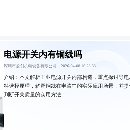
电源开关内有铜线吗
深圳市盈创机电设备有限公司
·
2026-04-08 16:28:33
介绍：
本文解析工业电源开关内部构造，重点探讨导电
料选择原理，解释铜线在电路中的实际应用场景，并提
判断开关质量的实用方法。