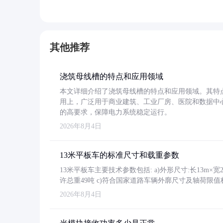
其他推荐
浇筑母线槽的特点和应用领域
本文详细介绍了浇筑母线槽的特点和应用领域。其特
用上，广泛用于商业建筑、工业厂房、医院和数据中
的高要求，保障电力系统稳定运行。
2026年8月4日
13米平板车的标准尺寸和载重参数
13米平板车主要技术参数包括: a)外形尺寸:长13m×宽2.4
许总重49吨 c)符合国家道路车辆外廓尺寸及轴荷限值
2026年8月4日