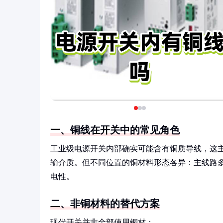
一、铜线在开关中的常见角色
工业级电源开关内部确实可能含有铜质导线，这
输介质。但不同位置的铜材料形态各异：主线路
电性。
二、非铜材料的替代方案
现代开关并非全部使用铜材：