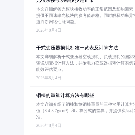
光模块接收功率多少是正常
本文详细解答光模块接收功率的正常范围及影响因素，重
提供不同速率光模块的参考值表格。同时解释功率异
速判断网络性能问题。
2026年8月4日
干式变压器损耗标准一览表及计算方法
本文详细解析干式变压器空载损耗、负载损耗的国家标准（GB
骤说明变损计算方法，并附电力变压器损耗计算实例表格
能效评估要点。
2026年8月4日
铜棒的重量计算方法有哪些
本文详细介绍了铜棒和黄铜棒重量的三种常用计算方
值（8.4-8.7g/cm³）和计算公式的差异，并提供实际
准。
2026年8月4日