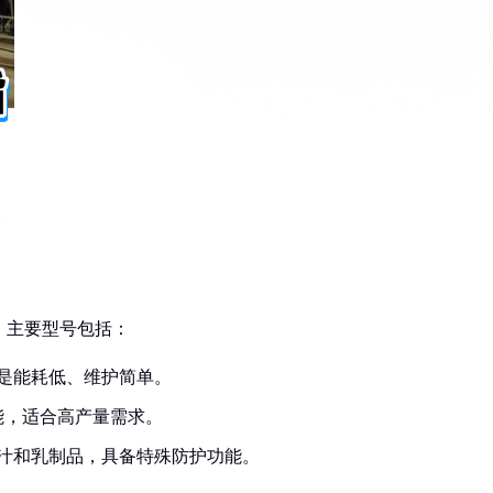
，主要型号包括：
是能耗低、维护简单。
能，适合高产量需求。
汁和乳制品，具备特殊防护功能。