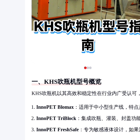
一、KHS吹瓶机型号概览
KHS吹瓶机以其高效和稳定性在行业内广受认可
InnoPET Blomax
：适用于中小型生产线，特点
InnoPET TriBlock
：集成吹瓶、灌装、封盖功
InnoPET FreshSafe
：专为敏感液体设计，如果