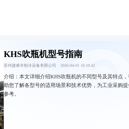
KHS吹瓶机型号指南
苏州捷睿丰制冷设备有限公司
·
2026-04-01 16:10:42
介绍：
本文详细介绍KHS吹瓶机的不同型号及其特点，
助您了解各型号的适用场景和技术优势，为工业采购提
参考。