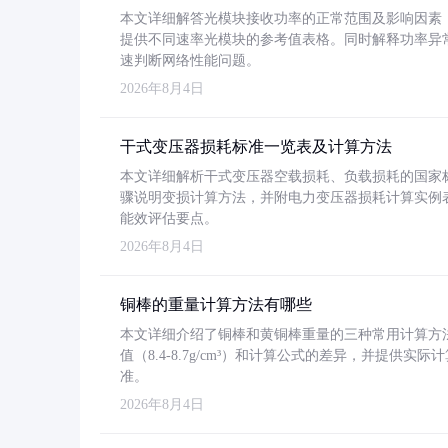
本文详细解答光模块接收功率的正常范围及影响因素，重
提供不同速率光模块的参考值表格。同时解释功率异
速判断网络性能问题。
2026年8月4日
干式变压器损耗标准一览表及计算方法
本文详细解析干式变压器空载损耗、负载损耗的国家标准（GB
骤说明变损计算方法，并附电力变压器损耗计算实例表格
能效评估要点。
2026年8月4日
铜棒的重量计算方法有哪些
本文详细介绍了铜棒和黄铜棒重量的三种常用计算方
值（8.4-8.7g/cm³）和计算公式的差异，并提供实际
准。
2026年8月4日