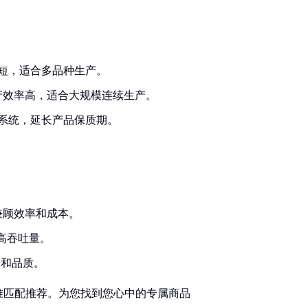
短，适合多品种生产。
产效率高，适合大规模连续生产。
系统，延长产品保质期。
择，兼顾效率和成本。
成和高吞吐量。
品安全和品质。
准匹配推荐。为您找到您心中的专属商品