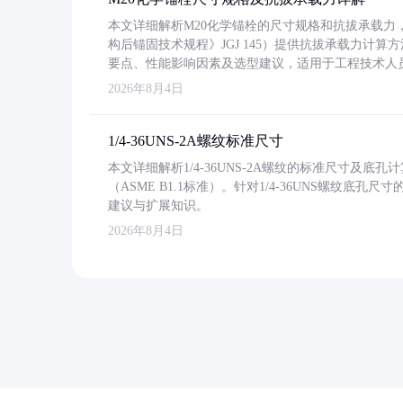
本文详细解析M20化学锚栓的尺寸规格和抗拔承载
构后锚固技术规程》JGJ 145）提供抗拔承载力计算
要点、性能影响因素及选型建议，适用于工程技术人
2026年8月4日
1/4-36UNS-2A螺纹标准尺寸
本文详细解析1/4-36UNS-2A螺纹的标准尺寸及
（ASME B1.1标准）。针对1/4-36UNS螺纹底
建议与扩展知识。
2026年8月4日