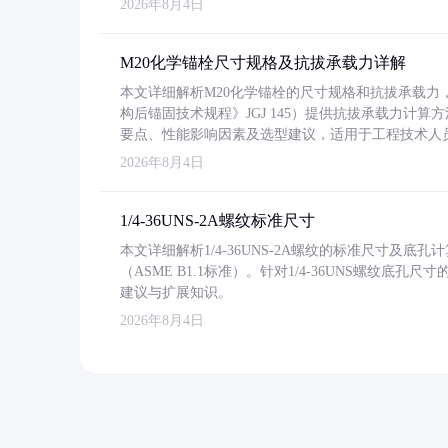
2026年8月4日
M20化学锚栓尺寸规格及抗拔承载力详解
本文详细解析M20化学锚栓的尺寸规格和抗拔承载
构后锚固技术规程》JGJ 145）提供抗拔承载力计算
要点、性能影响因素及选型建议，适用于工程技术人
2026年8月4日
1/4-36UNS-2A螺纹标准尺寸
本文详细解析1/4-36UNS-2A螺纹的标准尺寸及
（ASME B1.1标准）。针对1/4-36UNS螺纹底
建议与扩展知识。
2026年8月4日