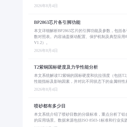
2026年8月4日
BP2863芯片各引脚功能
本文详细解析BP2863芯片的引脚功能及参数，包
数对照表。内容涵盖驱动配置、保护机制及典型应用
V1.2）。
2026年8月4日
T2紫铜国标硬度及力学性能分析
本文系统解读T2紫铜的国标硬度和抗拉强度（包括T2及T2
性能指标及影响因素，并对比不同状态下的金属特性
2026年8月4日
喷砂都有多少目
本文系统介绍了喷砂目数的分级标准，重点分析了铝合金喷
的应用场景。数据来源包括ISO 8503-1标准和行