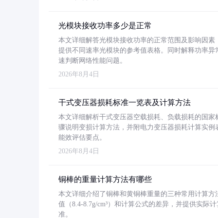
光模块接收功率多少是正常
本文详细解答光模块接收功率的正常范围及影响因素，重
提供不同速率光模块的参考值表格。同时解释功率异
速判断网络性能问题。
2026年8月4日
干式变压器损耗标准一览表及计算方法
本文详细解析干式变压器空载损耗、负载损耗的国家标准（GB
骤说明变损计算方法，并附电力变压器损耗计算实例表格
能效评估要点。
2026年8月4日
铜棒的重量计算方法有哪些
本文详细介绍了铜棒和黄铜棒重量的三种常用计算方
值（8.4-8.7g/cm³）和计算公式的差异，并提供实际
准。