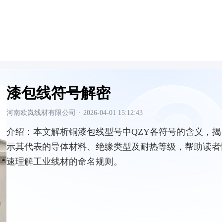
漆包线符号解密
河南欧岚线材有限公司
·
2026-04-01 15:12:43
介绍：
本文解析铜漆包线型号中QZY各符号的含义，揭
示其代表的导体材料、绝缘类型及耐热等级，帮助读者
速理解工业线材的命名规则。