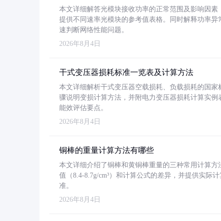
本文详细解答光模块接收功率的正常范围及影响因素，重
提供不同速率光模块的参考值表格。同时解释功率异
速判断网络性能问题。
2026年8月4日
干式变压器损耗标准一览表及计算方法
本文详细解析干式变压器空载损耗、负载损耗的国家标准（GB
骤说明变损计算方法，并附电力变压器损耗计算实例表格
能效评估要点。
2026年8月4日
铜棒的重量计算方法有哪些
本文详细介绍了铜棒和黄铜棒重量的三种常用计算方
值（8.4-8.7g/cm³）和计算公式的差异，并提供实际
准。
2026年8月4日