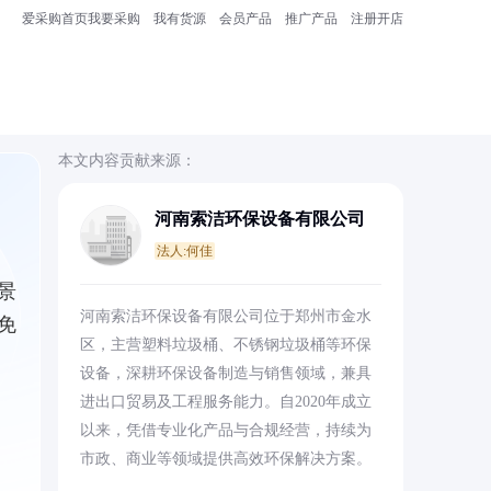
爱采购首页
我要采购
我有货源
会员产品
推广产品
注册开店
本文内容贡献来源：
河南索洁环保设备有限公司
法人:何佳
景
河南索洁环保设备有限公司位于郑州市金水
免
区，主营塑料垃圾桶、不锈钢垃圾桶等环保
设备，深耕环保设备制造与销售领域，兼具
进出口贸易及工程服务能力。自2020年成立
以来，凭借专业化产品与合规经营，持续为
市政、商业等领域提供高效环保解决方案。