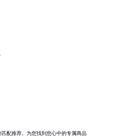
%
准匹配推荐。为您找到您心中的专属商品