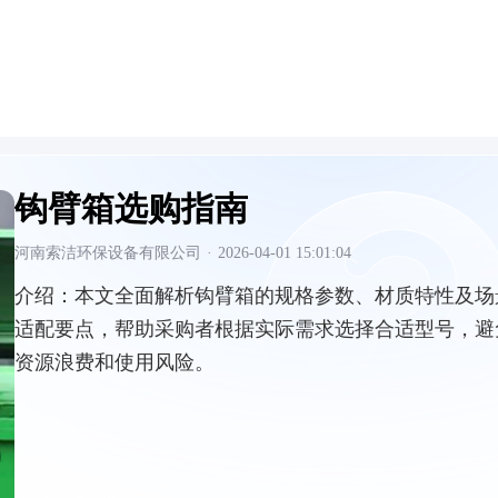
钩臂箱选购指南
河南索洁环保设备有限公司
·
2026-04-01 15:01:04
介绍：
本文全面解析钩臂箱的规格参数、材质特性及场
适配要点，帮助采购者根据实际需求选择合适型号，避
资源浪费和使用风险。