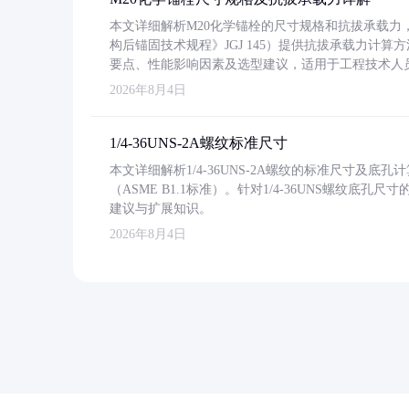
本文详细解析M20化学锚栓的尺寸规格和抗拔承载
构后锚固技术规程》JGJ 145）提供抗拔承载力计算
要点、性能影响因素及选型建议，适用于工程技术人
2026年8月4日
1/4-36UNS-2A螺纹标准尺寸
本文详细解析1/4-36UNS-2A螺纹的标准尺寸及
（ASME B1.1标准）。针对1/4-36UNS螺纹底
建议与扩展知识。
2026年8月4日