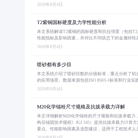
2026年8月4日
T2紫铜国标硬度及力学性能分析
本文系统解读T2紫铜的国标硬度和抗拉强度（包括T2及T2
性能指标及影响因素，并对比不同状态下的金属特性
2026年8月4日
喷砂都有多少目
本文系统介绍了喷砂目数的分级标准，重点分析了铝合金喷
的应用场景。数据来源包括ISO 8503-1标准和行
2026年8月4日
M20化学锚栓尺寸规格及抗拔承载力详解
本文详细解析M20化学锚栓的尺寸规格和抗拔承载
构后锚固技术规程》JGJ 145）提供抗拔承载力计算
要点、性能影响因素及选型建议，适用于工程技术人
2026年8月4日