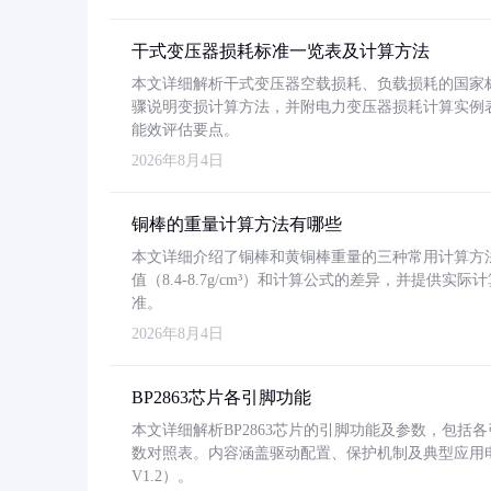
干式变压器损耗标准一览表及计算方法
本文详细解析干式变压器空载损耗、负载损耗的国家标准（GB
骤说明变损计算方法，并附电力变压器损耗计算实例表格
能效评估要点。
2026年8月4日
铜棒的重量计算方法有哪些
本文详细介绍了铜棒和黄铜棒重量的三种常用计算方
值（8.4-8.7g/cm³）和计算公式的差异，并提供实际
准。
2026年8月4日
BP2863芯片各引脚功能
本文详细解析BP2863芯片的引脚功能及参数，包
数对照表。内容涵盖驱动配置、保护机制及典型应用
V1.2）。