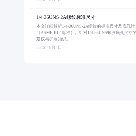
1/4-36UNS-2A螺纹标准尺寸
本文详细解析1/4-36UNS-2A螺纹的标准尺寸及
（ASME B1.1标准）。针对1/4-36UNS螺纹底
建议与扩展知识。
2026年8月4日