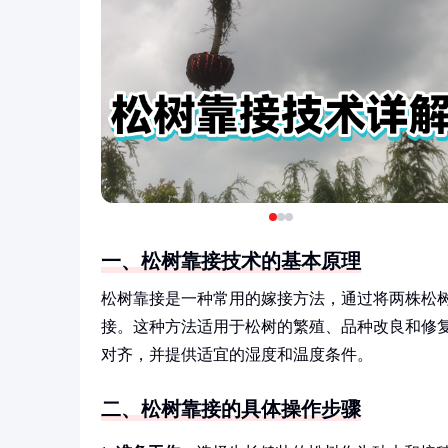
一、松树靠接技术的基本原理
松树靠接是一种常用的嫁接方法，通过将两株松
接。这种方法适用于松树的繁殖、品种改良和修
对齐，并提供适宜的湿度和温度条件。
二、松树靠接的具体操作步骤