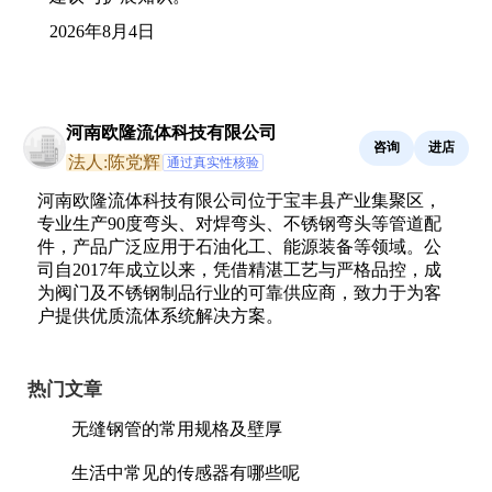
2026年8月4日
河南欧隆流体科技有限公司
咨询
进店
法人:陈党辉
通过真实性核验
河南欧隆流体科技有限公司位于宝丰县产业集聚区，
专业生产90度弯头、对焊弯头、不锈钢弯头等管道配
件，产品广泛应用于石油化工、能源装备等领域。公
司自2017年成立以来，凭借精湛工艺与严格品控，成
为阀门及不锈钢制品行业的可靠供应商，致力于为客
户提供优质流体系统解决方案。
热门文章
无缝钢管的常用规格及壁厚
生活中常见的传感器有哪些呢