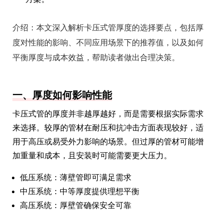
介绍：
本文深入解析卡压式管厚度的选择要点，包括厚
度对性能的影响、不同应用场景下的推荐值，以及如何
平衡厚度与成本效益，帮助读者做出合理决策。
一、厚度如何影响性能
卡压式管的厚度并非越厚越好，而是需要根据实际需求
来选择。较厚的管材在耐压和抗冲击方面表现较好，适
用于高压或易受外力影响的场景。但过厚的管材可能增
加重量和成本，且安装时可能需要更大压力。
低压系统：薄壁管即可满足需求
中压系统：中等厚度提供理想平衡
高压系统：厚壁管确保安全可靠