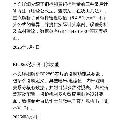
本文详细介绍了铜棒和黄铜棒重量的三种常用计
算方法（理论公式法、查表法、在线工具法），
重点解析了黄铜棒密度取值（8.4-8.7g/cm³）和计
算公式的差异，并提供实际计算案例、误差分析
及选材建议，数据参考GB/T 4423-2007等国家标
准。
2026年8月4日
BP2863芯片各引脚功能
本文详细解析BP2863芯片的引脚功能及参数，
包括各引脚定义、典型电压/电流值、内部逻辑
关系等核心数据，并附引脚参数对照表。内容涵
盖驱动配置、保护机制及典型应用电路设计要
点，数据参考自杭州士兰微电子官方规格书（版
本V1.2）。
2026年8月4日