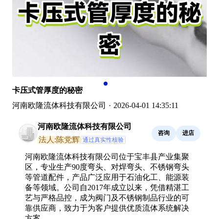
卡压式管厚度的秘密
河南欧隆流体科技有限公司
·
2026-04-01 14:35:11
河南欧隆流体科技有限公司
咨询
进店
法人:陈党辉
通过真实性核验
河南欧隆流体科技有限公司位于宝丰县产业集聚
区，专业生产90度弯头、对焊弯头、不锈钢弯头
等管道配件，产品广泛应用于石油化工、能源装
备等领域。公司自2017年成立以来，凭借精湛工
艺与严格品控，成为阀门及不锈钢制品行业的可
靠供应商，致力于为客户提供优质流体系统解决
方案。