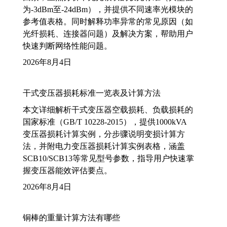
为-3dBm至-24dBm），并提供不同速率光模块的
参考值表格。同时解释功率异常的常见原因（如
光纤损耗、连接器问题）及解决方案，帮助用户
快速判断网络性能问题。
2026年8月4日
干式变压器损耗标准一览表及计算方法
本文详细解析干式变压器空载损耗、负载损耗的
国家标准（GB/T 10228-2015），提供1000kVA
变压器损耗计算实例，分步骤说明变损计算方
法，并附电力变压器损耗计算实例表格，涵盖
SCB10/SCB13等常见型号参数，指导用户快速掌
握变压器能效评估要点。
2026年8月4日
铜棒的重量计算方法有哪些