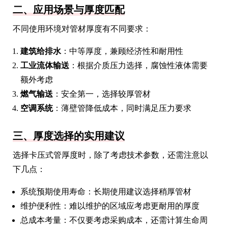
二、应用场景与厚度匹配
不同使用环境对管材厚度有不同要求：
建筑给排水
：中等厚度，兼顾经济性和耐用性
工业流体输送
：根据介质压力选择，腐蚀性液体需要
额外考虑
燃气输送
：安全第一，选择较厚管材
空调系统
：薄壁管降低成本，同时满足压力要求
三、厚度选择的实用建议
选择卡压式管厚度时，除了考虑技术参数，还需注意以
下几点：
系统预期使用寿命：长期使用建议选择稍厚管材
维护便利性：难以维护的区域应考虑更耐用的厚度
总成本考量：不仅要考虑采购成本，还需计算生命周