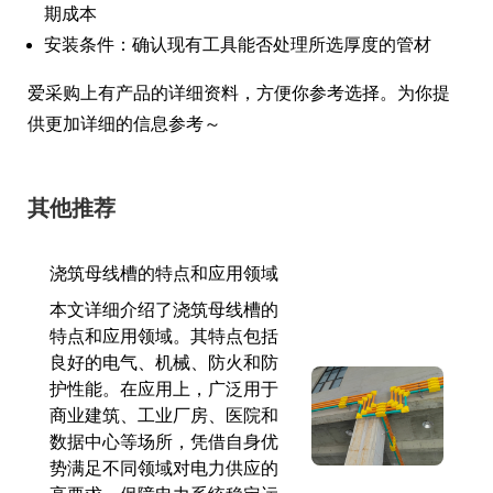
期成本
安装条件：确认现有工具能否处理所选厚度的管材
爱采购上有产品的详细资料，方便你参考选择。为你提
供更加详细的信息参考～
其他推荐
浇筑母线槽的特点和应用领域
本文详细介绍了浇筑母线槽的
特点和应用领域。其特点包括
良好的电气、机械、防火和防
护性能。在应用上，广泛用于
商业建筑、工业厂房、医院和
数据中心等场所，凭借自身优
势满足不同领域对电力供应的