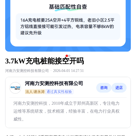
3.7kW充电桩能接空开吗
河南力安测控科技有限公司
·
2026-04-01 14:27:51
河南力安测控科技有限公司
咨询
进店
法人:谢永涛
通过真实性核验
河南力安测控科技，2010年成立于郑州高新区，专注电力
运维等系统研发，技术精湛，经验丰富，在电力行业具权
威性。