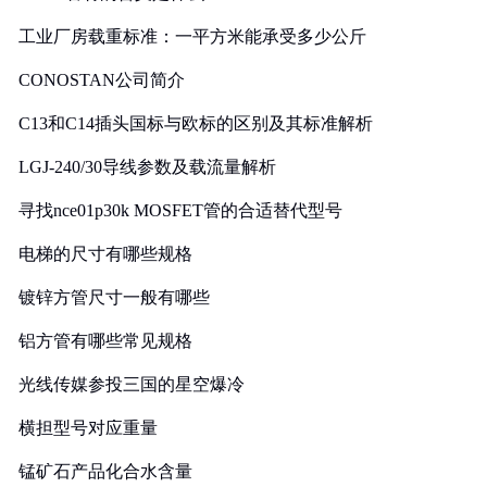
工业厂房载重标准：一平方米能承受多少公斤
CONOSTAN公司简介
C13和C14插头国标与欧标的区别及其标准解析
LGJ-240/30导线参数及载流量解析
寻找nce01p30k MOSFET管的合适替代型号
电梯的尺寸有哪些规格
镀锌方管尺寸一般有哪些
铝方管有哪些常见规格
光线传媒参投三国的星空爆冷
横担型号对应重量
锰矿石产品化合水含量