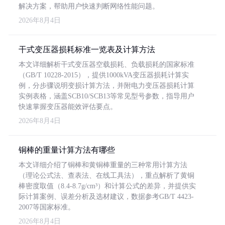
解决方案，帮助用户快速判断网络性能问题。
2026年8月4日
干式变压器损耗标准一览表及计算方法
本文详细解析干式变压器空载损耗、负载损耗的国家标准
（GB/T 10228-2015），提供1000kVA变压器损耗计算实
例，分步骤说明变损计算方法，并附电力变压器损耗计算
实例表格，涵盖SCB10/SCB13等常见型号参数，指导用户
快速掌握变压器能效评估要点。
2026年8月4日
铜棒的重量计算方法有哪些
本文详细介绍了铜棒和黄铜棒重量的三种常用计算方法
（理论公式法、查表法、在线工具法），重点解析了黄铜
棒密度取值（8.4-8.7g/cm³）和计算公式的差异，并提供实
际计算案例、误差分析及选材建议，数据参考GB/T 4423-
2007等国家标准。
2026年8月4日