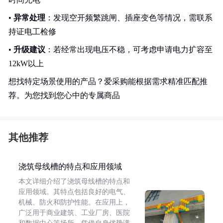
•
异常处理
：发现空开频繁跳闸、插座变色等情况，需联系
持证电工检修
•
升级建议
：若经常出现电压不稳，可考虑申请电力扩容至
12kW以上
想找特定场景使用的产品？爱采购能根据需求精准匹配推
荐。为您找到您心中的专属商品
其他推荐
浇筑母线槽的特点和应用领域
本文详细介绍了浇筑母线槽的特点和
应用领域。其特点包括良好的电气、
机械、防火和防护性能。在应用上，
广泛用于商业建筑、工业厂房、医院