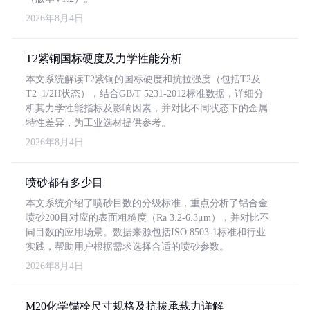
2026年8月4日
T2紫铜国标硬度及力学性能分析
本文系统解读T2紫铜的国标硬度和抗拉强度（包括T2及
T2_1/2H状态），结合GB/T 5231-2012标准数据，详细分
析其力学性能指标及影响因素，并对比不同状态下的金属
特性差异，为工业选材提供参考。
2026年8月4日
喷砂都有多少目
本文系统介绍了喷砂目数的分级标准，重点分析了铝合金
喷砂200目对应的表面粗糙度（Ra 3.2-6.3μm），并对比不
同目数的应用场景。数据来源包括ISO 8503-1标准和行业
实践，帮助用户根据需求选择合适的喷砂参数。
2026年8月4日
M20化学锚栓尺寸规格及抗拔承载力详解