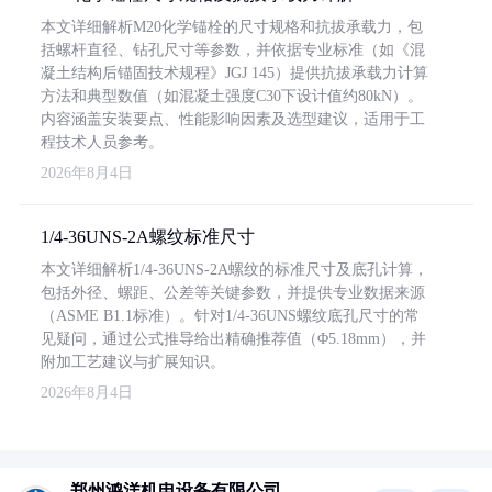
本文详细解析M20化学锚栓的尺寸规格和抗拔承载力，包
括螺杆直径、钻孔尺寸等参数，并依据专业标准（如《混
凝土结构后锚固技术规程》JGJ 145）提供抗拔承载力计算
方法和典型数值（如混凝土强度C30下设计值约80kN）。
内容涵盖安装要点、性能影响因素及选型建议，适用于工
程技术人员参考。
2026年8月4日
1/4-36UNS-2A螺纹标准尺寸
本文详细解析1/4-36UNS-2A螺纹的标准尺寸及底孔计算，
包括外径、螺距、公差等关键参数，并提供专业数据来源
（ASME B1.1标准）。针对1/4-36UNS螺纹底孔尺寸的常
见疑问，通过公式推导给出精确推荐值（Φ5.18mm），并
附加工艺建议与扩展知识。
2026年8月4日
郑州鸿洋机电设备有限公司