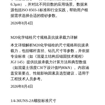
6.3μm），并对比不同目数的应用场景。数据来
源包括ISO 8503-1标准和行业实践，帮助用户根
据需求选择合适的喷砂参数。
2026年8月4日
M20化学锚栓尺寸规格及抗拔承载力详解
本文详细解析M20化学锚栓的尺寸规格和抗拔承
载力，包括螺杆直径、钻孔尺寸等参数，并依据
专业标准（如《混凝土结构后锚固技术规程》
JGJ 145）提供抗拔承载力计算方法和典型数值
（如混凝土强度C30下设计值约80kN）。内容涵
盖安装要点、性能影响因素及选型建议，适用于
工程技术人员参考。
2026年8月4日
1/4-36UNS-2A螺纹标准尺寸