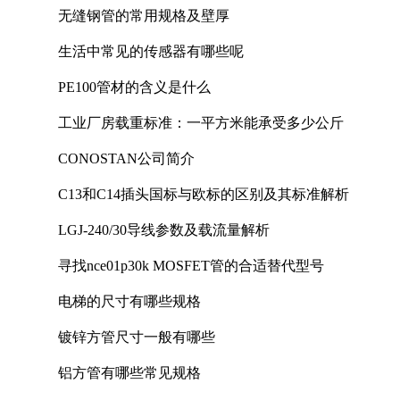
无缝钢管的常用规格及壁厚
生活中常见的传感器有哪些呢
PE100管材的含义是什么
工业厂房载重标准：一平方米能承受多少公斤
CONOSTAN公司简介
C13和C14插头国标与欧标的区别及其标准解析
LGJ-240/30导线参数及载流量解析
寻找nce01p30k MOSFET管的合适替代型号
电梯的尺寸有哪些规格
镀锌方管尺寸一般有哪些
铝方管有哪些常见规格