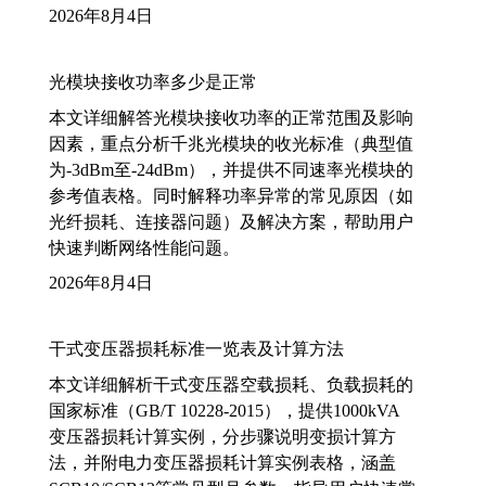
2026年8月4日
光模块接收功率多少是正常
本文详细解答光模块接收功率的正常范围及影响
因素，重点分析千兆光模块的收光标准（典型值
为-3dBm至-24dBm），并提供不同速率光模块的
参考值表格。同时解释功率异常的常见原因（如
光纤损耗、连接器问题）及解决方案，帮助用户
快速判断网络性能问题。
2026年8月4日
干式变压器损耗标准一览表及计算方法
本文详细解析干式变压器空载损耗、负载损耗的
国家标准（GB/T 10228-2015），提供1000kVA
变压器损耗计算实例，分步骤说明变损计算方
法，并附电力变压器损耗计算实例表格，涵盖