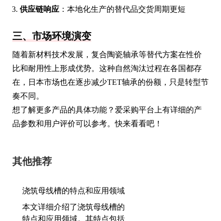
供应链响应
：本地化生产的替代品交货周期更短
三、市场环境演变
随着新材料技术发展，复合陶瓷轴承等替代方案在性价
比和耐用性上形成优势。这种自然淘汰过程在各国都存
在，日本市场也在逐步减少TET轴承的份额，只是转型节
奏不同。
想了解更多产品的具体功能？爱采购平台上有详细的产
品参数和用户评价可以参考。快来看看吧！
其他推荐
浇筑母线槽的特点和应用领域
本文详细介绍了浇筑母线槽的
特点和应用领域。其特点包括