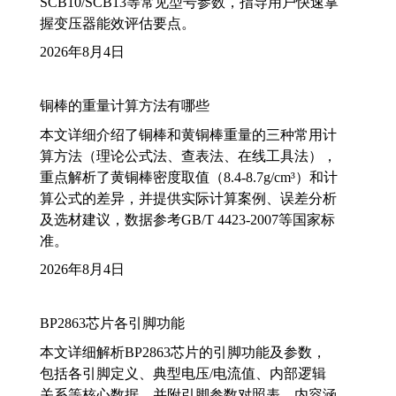
SCB10/SCB13等常见型号参数，指导用户快速掌
握变压器能效评估要点。
2026年8月4日
铜棒的重量计算方法有哪些
本文详细介绍了铜棒和黄铜棒重量的三种常用计
算方法（理论公式法、查表法、在线工具法），
重点解析了黄铜棒密度取值（8.4-8.7g/cm³）和计
算公式的差异，并提供实际计算案例、误差分析
及选材建议，数据参考GB/T 4423-2007等国家标
准。
2026年8月4日
BP2863芯片各引脚功能
本文详细解析BP2863芯片的引脚功能及参数，
包括各引脚定义、典型电压/电流值、内部逻辑
关系等核心数据，并附引脚参数对照表。内容涵