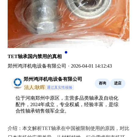
TET轴承国内禁用的真相
郑州鸿洋机电设备有限公司
·
2026-04-01 14:12:43
郑州鸿洋机电设备有限公司
咨询
进店
法人:耿晖
通过真实性核验
位于河南郑州中原区，主营多品类轴承及自动化
配件，2024年成立，专业权威，经验丰富，是综
合性轴承销售领军企业。
介绍：
本文解析TET轴承在中国被限制使用的原因，对比