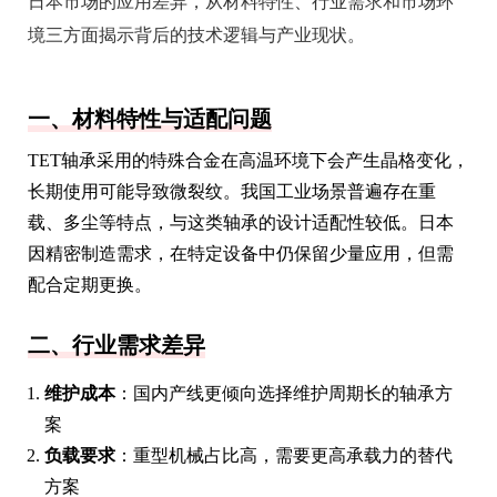
日本市场的应用差异，从材料特性、行业需求和市场环
境三方面揭示背后的技术逻辑与产业现状。
一、材料特性与适配问题
TET轴承采用的特殊合金在高温环境下会产生晶格变化，
长期使用可能导致微裂纹。我国工业场景普遍存在重
载、多尘等特点，与这类轴承的设计适配性较低。日本
因精密制造需求，在特定设备中仍保留少量应用，但需
配合定期更换。
二、行业需求差异
维护成本
：国内产线更倾向选择维护周期长的轴承方
案
负载要求
：重型机械占比高，需要更高承载力的替代
方案