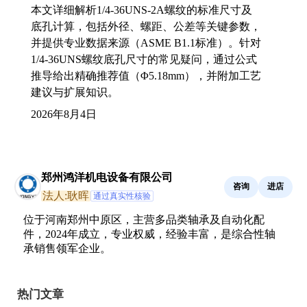
本文详细解析1/4-36UNS-2A螺纹的标准尺寸及
底孔计算，包括外径、螺距、公差等关键参数，
并提供专业数据来源（ASME B1.1标准）。针对
1/4-36UNS螺纹底孔尺寸的常见疑问，通过公式
推导给出精确推荐值（Φ5.18mm），并附加工艺
建议与扩展知识。
2026年8月4日
郑州鸿洋机电设备有限公司
咨询
进店
法人:耿晖
通过真实性核验
位于河南郑州中原区，主营多品类轴承及自动化配
件，2024年成立，专业权威，经验丰富，是综合性轴
承销售领军企业。
热门文章