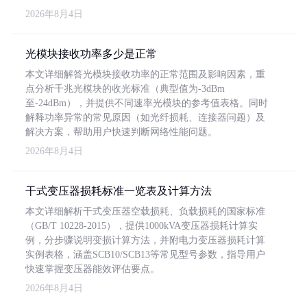
2026年8月4日
光模块接收功率多少是正常
本文详细解答光模块接收功率的正常范围及影响因素，重
点分析千兆光模块的收光标准（典型值为-3dBm
至-24dBm），并提供不同速率光模块的参考值表格。同时
解释功率异常的常见原因（如光纤损耗、连接器问题）及
解决方案，帮助用户快速判断网络性能问题。
2026年8月4日
干式变压器损耗标准一览表及计算方法
本文详细解析干式变压器空载损耗、负载损耗的国家标准
（GB/T 10228-2015），提供1000kVA变压器损耗计算实
例，分步骤说明变损计算方法，并附电力变压器损耗计算
实例表格，涵盖SCB10/SCB13等常见型号参数，指导用户
快速掌握变压器能效评估要点。
2026年8月4日