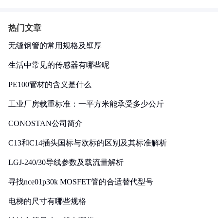
热门文章
无缝钢管的常用规格及壁厚
生活中常见的传感器有哪些呢
PE100管材的含义是什么
工业厂房载重标准：一平方米能承受多少公斤
CONOSTAN公司简介
C13和C14插头国标与欧标的区别及其标准解析
LGJ-240/30导线参数及载流量解析
寻找nce01p30k MOSFET管的合适替代型号
电梯的尺寸有哪些规格