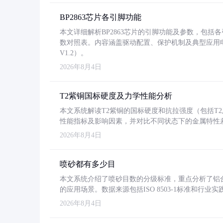
BP2863芯片各引脚功能
本文详细解析BP2863芯片的引脚功能及参数，包
数对照表。内容涵盖驱动配置、保护机制及典型应用
V1.2）。
2026年8月4日
T2紫铜国标硬度及力学性能分析
本文系统解读T2紫铜的国标硬度和抗拉强度（包括T2及T2
性能指标及影响因素，并对比不同状态下的金属特性
2026年8月4日
喷砂都有多少目
本文系统介绍了喷砂目数的分级标准，重点分析了铝合金喷
的应用场景。数据来源包括ISO 8503-1标准和行
2026年8月4日