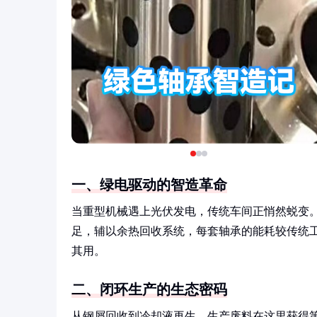
一、绿电驱动的智造革命
当重型机械遇上光伏发电，传统车间正悄然蜕变。
足，辅以余热回收系统，每套轴承的能耗较传统工
其用。
二、闭环生产的生态密码
从钢屑回收到冷却液再生，生产废料在这里获得