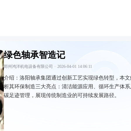
绿色轴承智造记
郑州鸿洋机电设备有限公司
·
2026-04-01 14:06:11
介绍：
洛阳轴承集团通过创新工艺实现绿色转型，本文
析其环保制造三大亮点：清洁能源应用、循环生产体系
碳足迹管理，展现传统制造业的可持续发展路径。