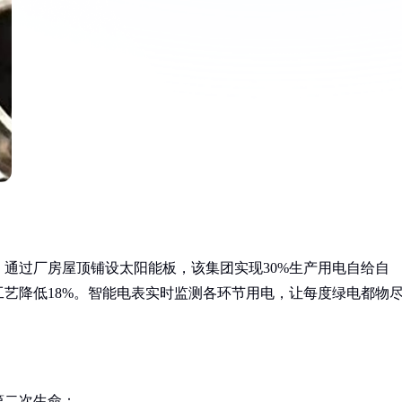
通过厂房屋顶铺设太阳能板，该集团实现30%生产用电自给自
艺降低18%。智能电表实时监测各环节用电，让每度绿电都物
第二次生命：