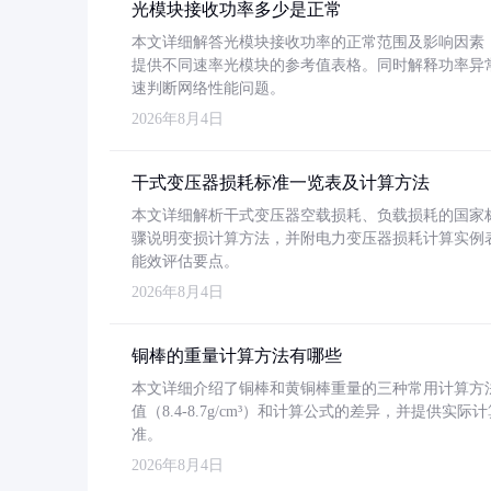
光模块接收功率多少是正常
本文详细解答光模块接收功率的正常范围及影响因素，重
提供不同速率光模块的参考值表格。同时解释功率异
速判断网络性能问题。
2026年8月4日
干式变压器损耗标准一览表及计算方法
本文详细解析干式变压器空载损耗、负载损耗的国家标准（GB
骤说明变损计算方法，并附电力变压器损耗计算实例表格
能效评估要点。
2026年8月4日
铜棒的重量计算方法有哪些
本文详细介绍了铜棒和黄铜棒重量的三种常用计算方
值（8.4-8.7g/cm³）和计算公式的差异，并提供实际
准。
2026年8月4日