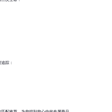
程追踪：
准匹配推荐。为您找到您心中的专属商品