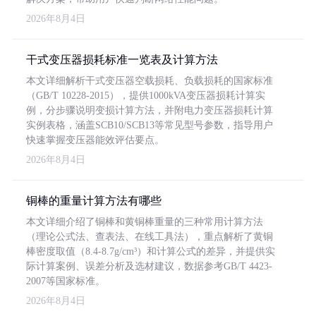
2026年8月4日
干式变压器损耗标准一览表及计算方法
本文详细解析干式变压器空载损耗、负载损耗的国家标准
（GB/T 10228-2015），提供1000kVA变压器损耗计算实
例，分步骤说明变损计算方法，并附电力变压器损耗计算
实例表格，涵盖SCB10/SCB13等常见型号参数，指导用户
快速掌握变压器能效评估要点。
2026年8月4日
铜棒的重量计算方法有哪些
本文详细介绍了铜棒和黄铜棒重量的三种常用计算方法
（理论公式法、查表法、在线工具法），重点解析了黄铜
棒密度取值（8.4-8.7g/cm³）和计算公式的差异，并提供实
际计算案例、误差分析及选材建议，数据参考GB/T 4423-
2007等国家标准。
2026年8月4日