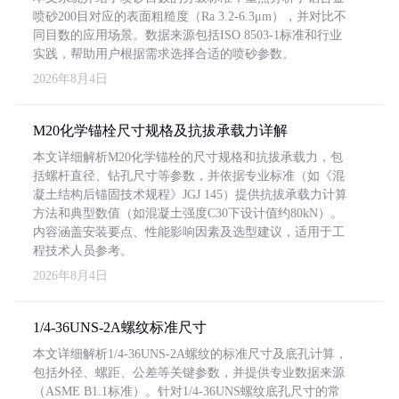
喷砂200目对应的表面粗糙度（Ra 3.2-6.3μm），并对比不
同目数的应用场景。数据来源包括ISO 8503-1标准和行业
实践，帮助用户根据需求选择合适的喷砂参数。
2026年8月4日
M20化学锚栓尺寸规格及抗拔承载力详解
本文详细解析M20化学锚栓的尺寸规格和抗拔承载力，包
括螺杆直径、钻孔尺寸等参数，并依据专业标准（如《混
凝土结构后锚固技术规程》JGJ 145）提供抗拔承载力计算
方法和典型数值（如混凝土强度C30下设计值约80kN）。
内容涵盖安装要点、性能影响因素及选型建议，适用于工
程技术人员参考。
2026年8月4日
1/4-36UNS-2A螺纹标准尺寸
本文详细解析1/4-36UNS-2A螺纹的标准尺寸及底孔计算，
包括外径、螺距、公差等关键参数，并提供专业数据来源
（ASME B1.1标准）。针对1/4-36UNS螺纹底孔尺寸的常