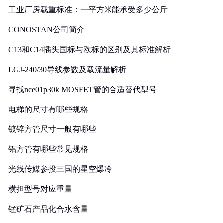
工业厂房载重标准：一平方米能承受多少公斤
CONOSTAN公司简介
C13和C14插头国标与欧标的区别及其标准解析
LGJ-240/30导线参数及载流量解析
寻找nce01p30k MOSFET管的合适替代型号
电梯的尺寸有哪些规格
镀锌方管尺寸一般有哪些
铝方管有哪些常见规格
光线传媒参投三国的星空爆冷
横担型号对应重量
锰矿石产品化合水含量