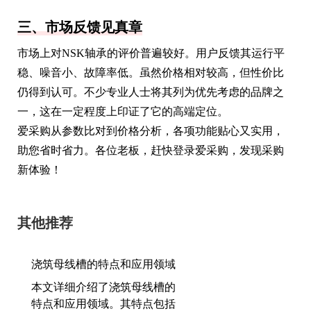
三、市场反馈见真章
市场上对NSK轴承的评价普遍较好。用户反馈其运行平
稳、噪音小、故障率低。虽然价格相对较高，但性价比
仍得到认可。不少专业人士将其列为优先考虑的品牌之
一，这在一定程度上印证了它的高端定位。
爱采购从参数比对到价格分析，各项功能贴心又实用，
助您省时省力。各位老板，赶快登录爱采购，发现采购
新体验！
其他推荐
浇筑母线槽的特点和应用领域
本文详细介绍了浇筑母线槽的
特点和应用领域。其特点包括