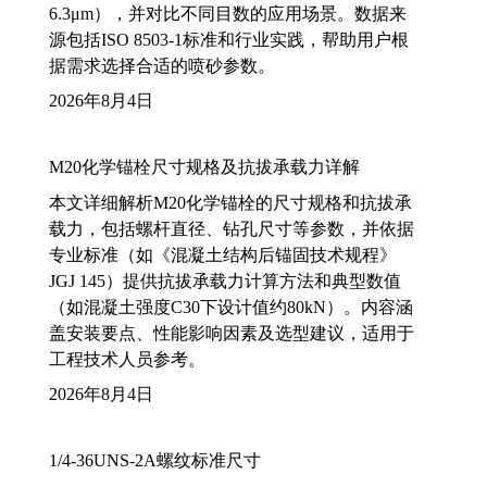
6.3μm），并对比不同目数的应用场景。数据来
源包括ISO 8503-1标准和行业实践，帮助用户根
据需求选择合适的喷砂参数。
2026年8月4日
M20化学锚栓尺寸规格及抗拔承载力详解
本文详细解析M20化学锚栓的尺寸规格和抗拔承
载力，包括螺杆直径、钻孔尺寸等参数，并依据
专业标准（如《混凝土结构后锚固技术规程》
JGJ 145）提供抗拔承载力计算方法和典型数值
（如混凝土强度C30下设计值约80kN）。内容涵
盖安装要点、性能影响因素及选型建议，适用于
工程技术人员参考。
2026年8月4日
1/4-36UNS-2A螺纹标准尺寸