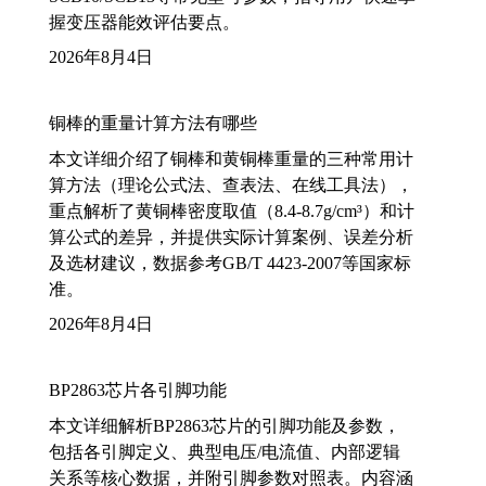
握变压器能效评估要点。
2026年8月4日
铜棒的重量计算方法有哪些
本文详细介绍了铜棒和黄铜棒重量的三种常用计
算方法（理论公式法、查表法、在线工具法），
重点解析了黄铜棒密度取值（8.4-8.7g/cm³）和计
算公式的差异，并提供实际计算案例、误差分析
及选材建议，数据参考GB/T 4423-2007等国家标
准。
2026年8月4日
BP2863芯片各引脚功能
本文详细解析BP2863芯片的引脚功能及参数，
包括各引脚定义、典型电压/电流值、内部逻辑
关系等核心数据，并附引脚参数对照表。内容涵