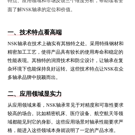
特点、应用领域和市场反馈三个维度分析，帮助读者全
面了解NSK轴承的定位和价值。
一、技术特点看高端
NSK轴承在技术上确实有其独特之处。采用特殊钢材和
精密加工工艺，使得产品具有较长的使用寿命和稳定的
性能表现。其独特的润滑技术和防尘设计，让轴承在复
杂环境下也能保持良好运转。这些技术特点让NSK在众
多轴承品牌中脱颖而出。
二、应用领域显实力
从应用领域来看，NSK轴承常见于对精度和可靠性要求
较高的场合。比如精密机床、医疗设备、航空航天等领
域都能见到它的身影。这些应用场景对轴承性能要求严
格，能进入这些领域本身就说明了一定的产品水准。