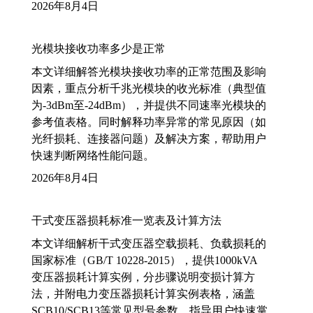
2026年8月4日
光模块接收功率多少是正常
本文详细解答光模块接收功率的正常范围及影响
因素，重点分析千兆光模块的收光标准（典型值
为-3dBm至-24dBm），并提供不同速率光模块的
参考值表格。同时解释功率异常的常见原因（如
光纤损耗、连接器问题）及解决方案，帮助用户
快速判断网络性能问题。
2026年8月4日
干式变压器损耗标准一览表及计算方法
本文详细解析干式变压器空载损耗、负载损耗的
国家标准（GB/T 10228-2015），提供1000kVA
变压器损耗计算实例，分步骤说明变损计算方
法，并附电力变压器损耗计算实例表格，涵盖
SCB10/SCB13等常见型号参数，指导用户快速掌