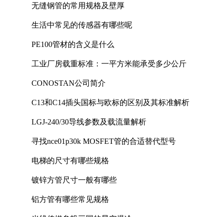
无缝钢管的常用规格及壁厚
生活中常见的传感器有哪些呢
PE100管材的含义是什么
工业厂房载重标准：一平方米能承受多少公斤
CONOSTAN公司简介
C13和C14插头国标与欧标的区别及其标准解析
LGJ-240/30导线参数及载流量解析
寻找nce01p30k MOSFET管的合适替代型号
电梯的尺寸有哪些规格
镀锌方管尺寸一般有哪些
铝方管有哪些常见规格