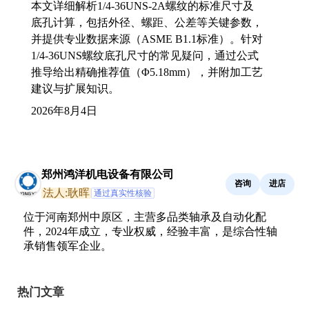
本文详细解析1/4-36UNS-2A螺纹的标准尺寸及
底孔计算，包括外径、螺距、公差等关键参数，
并提供专业数据来源（ASME B1.1标准）。针对
1/4-36UNS螺纹底孔尺寸的常见疑问，通过公式
推导给出精确推荐值（Φ5.18mm），并附加工艺
建议与扩展知识。
2026年8月4日
郑州鸿洋机电设备有限公司
咨询
进店
法人:耿晖
通过真实性核验
位于河南郑州中原区，主营多品类轴承及自动化配
件，2024年成立，专业权威，经验丰富，是综合性轴
承销售领军企业。
热门文章