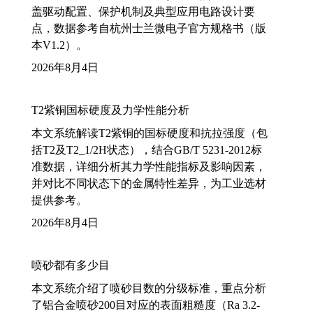
盖驱动配置、保护机制及典型应用电路设计要
点，数据参考自杭州士兰微电子官方规格书（版
本V1.2）。
2026年8月4日
T2紫铜国标硬度及力学性能分析
本文系统解读T2紫铜的国标硬度和抗拉强度（包
括T2及T2_1/2H状态），结合GB/T 5231-2012标
准数据，详细分析其力学性能指标及影响因素，
并对比不同状态下的金属特性差异，为工业选材
提供参考。
2026年8月4日
喷砂都有多少目
本文系统介绍了喷砂目数的分级标准，重点分析
了铝合金喷砂200目对应的表面粗糙度（Ra 3.2-