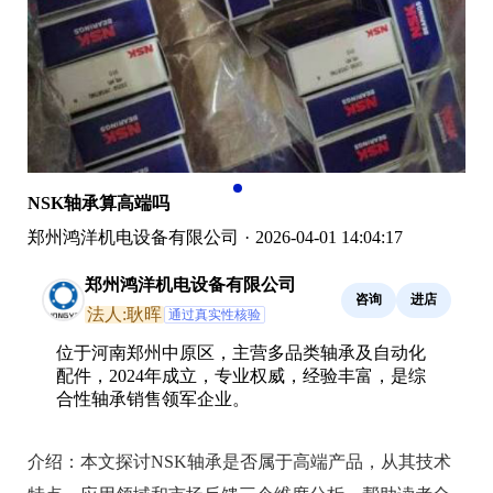
NSK轴承算高端吗
郑州鸿洋机电设备有限公司
·
2026-04-01 14:04:17
郑州鸿洋机电设备有限公司
咨询
进店
法人:耿晖
通过真实性核验
位于河南郑州中原区，主营多品类轴承及自动化
配件，2024年成立，专业权威，经验丰富，是综
合性轴承销售领军企业。
介绍：
本文探讨NSK轴承是否属于高端产品，从其技术