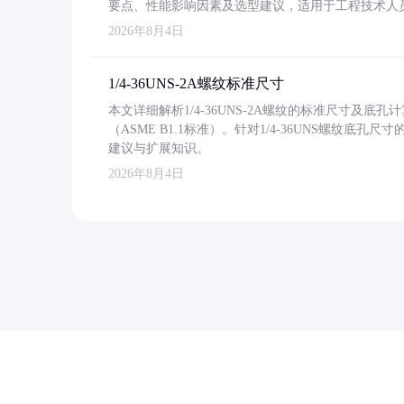
要点、性能影响因素及选型建议，适用于工程技术人
2026年8月4日
1/4-36UNS-2A螺纹标准尺寸
本文详细解析1/4-36UNS-2A螺纹的标准尺寸及
（ASME B1.1标准）。针对1/4-36UNS螺纹底
建议与扩展知识。
2026年8月4日