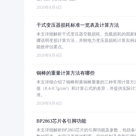
2026年8月4日
干式变压器损耗标准一览表及计算方法
本文详细解析干式变压器空载损耗、负载损耗的国家标准（GB
骤说明变损计算方法，并附电力变压器损耗计算实例表格
能效评估要点。
2026年8月4日
铜棒的重量计算方法有哪些
本文详细介绍了铜棒和黄铜棒重量的三种常用计算方
值（8.4-8.7g/cm³）和计算公式的差异，并提供实际
准。
2026年8月4日
BP2863芯片各引脚功能
本文详细解析BP2863芯片的引脚功能及参数，包