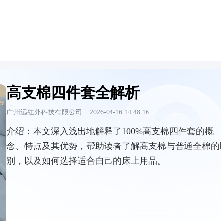
高支棉四件套全解析
广州远红外科技有限公司
·
2026-04-16 14:48:16
介绍：
本文深入浅出地解释了100%高支棉四件套的概
念、特点及其优势，帮助读者了解高支棉与普通全棉的
别，以及如何选择适合自己的床上用品。