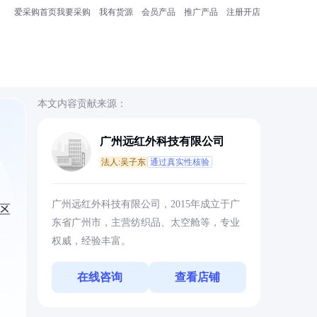
爱采购首页
我要采购
我有货源
会员产品
推广产品
注册开店
本文内容贡献来源：
广州远红外科技有限公司
法人:吴子东
通过真实性核验
广州远红外科技有限公司，2015年成立于广
区
东省广州市，主营纺织品、太空舱等，专业
权威，经验丰富。
在线咨询
查看店铺