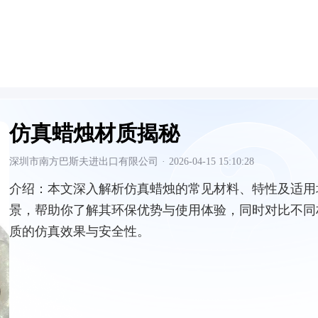
仿真蜡烛材质揭秘
深圳市南方巴斯夫进出口有限公司
·
2026-04-15 15:10:28
介绍：
本文深入解析仿真蜡烛的常见材料、特性及适用
景，帮助你了解其环保优势与使用体验，同时对比不同
质的仿真效果与安全性。