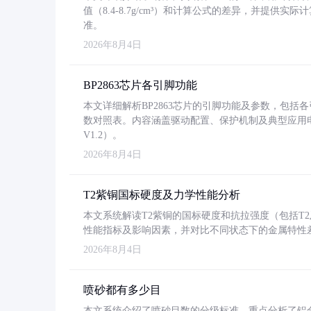
值（8.4-8.7g/cm³）和计算公式的差异，并提供实际
准。
2026年8月4日
BP2863芯片各引脚功能
本文详细解析BP2863芯片的引脚功能及参数，包
数对照表。内容涵盖驱动配置、保护机制及典型应用
V1.2）。
2026年8月4日
T2紫铜国标硬度及力学性能分析
本文系统解读T2紫铜的国标硬度和抗拉强度（包括T2及T2
性能指标及影响因素，并对比不同状态下的金属特性
2026年8月4日
喷砂都有多少目
本文系统介绍了喷砂目数的分级标准，重点分析了铝合金喷