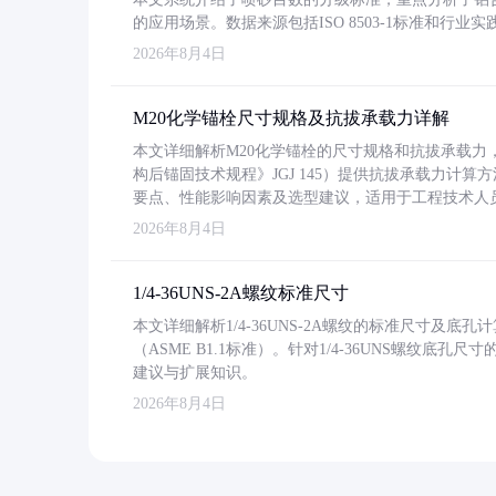
的应用场景。数据来源包括ISO 8503-1标准和行
2026年8月4日
M20化学锚栓尺寸规格及抗拔承载力详解
本文详细解析M20化学锚栓的尺寸规格和抗拔承载
构后锚固技术规程》JGJ 145）提供抗拔承载力计算
要点、性能影响因素及选型建议，适用于工程技术人
2026年8月4日
1/4-36UNS-2A螺纹标准尺寸
本文详细解析1/4-36UNS-2A螺纹的标准尺寸及
（ASME B1.1标准）。针对1/4-36UNS螺纹底
建议与扩展知识。
2026年8月4日