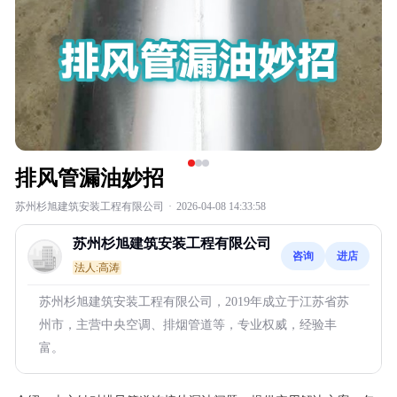
排风管漏油妙招
苏州杉旭建筑安装工程有限公司
·
2026-04-08 14:33:58
苏州杉旭建筑安装工程有限公司
咨询
进店
法人:高涛
苏州杉旭建筑安装工程有限公司，2019年成立于江苏省苏
州市，主营中央空调、排烟管道等，专业权威，经验丰
富。