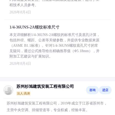
程技术人员参考。
2026年8月4日
1/4-36UNS-2A螺纹标准尺寸
本文详细解析1/4-36UNS-2A螺纹的标准尺寸及底孔计算，
包括外径、螺距、公差等关键参数，并提供专业数据来源
（ASME B1.1标准）。针对1/4-36UNS螺纹底孔尺寸的常
见疑问，通过公式推导给出精确推荐值（Φ5.18mm），并
附加工艺建议与扩展知识。
2026年8月4日
苏州杉旭建筑安装工程有限公司
咨询
进店
法人:高涛
苏州杉旭建筑安装工程有限公司，2019年成立于江苏省苏州市，
主营中央空调、排烟管道等，专业权威，经验丰富。