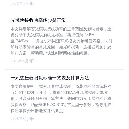
2026年8月4日
光模块接收功率多少是正常
本文详细解答光模块接收功率的正常范围及影响因素，重
点分析千兆光模块的收光标准（典型值为-3dBm
至-24dBm），并提供不同速率光模块的参考值表格。同时
解释功率异常的常见原因（如光纤损耗、连接器问题）及
解决方案，帮助用户快速判断网络性能问题。
2026年8月4日
干式变压器损耗标准一览表及计算方法
本文详细解析干式变压器空载损耗、负载损耗的国家标准
（GB/T 10228-2015），提供1000kVA变压器损耗计算实
例，分步骤说明变损计算方法，并附电力变压器损耗计算
实例表格，涵盖SCB10/SCB13等常见型号参数，指导用户
快速掌握变压器能效评估要点。
2026年8月4日