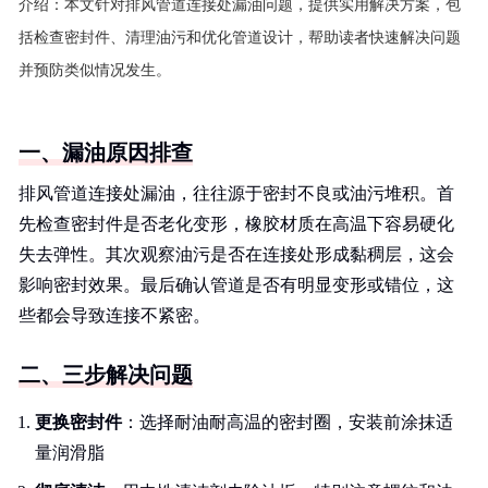
介绍：
本文针对排风管道连接处漏油问题，提供实用解决方案，包
括检查密封件、清理油污和优化管道设计，帮助读者快速解决问题
并预防类似情况发生。
一、漏油原因排查
排风管道连接处漏油，往往源于密封不良或油污堆积。首
先检查密封件是否老化变形，橡胶材质在高温下容易硬化
失去弹性。其次观察油污是否在连接处形成黏稠层，这会
影响密封效果。最后确认管道是否有明显变形或错位，这
些都会导致连接不紧密。
二、三步解决问题
更换密封件
：选择耐油耐高温的密封圈，安装前涂抹适
量润滑脂