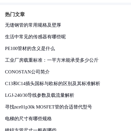
热门文章
无缝钢管的常用规格及壁厚
生活中常见的传感器有哪些呢
PE100管材的含义是什么
工业厂房载重标准：一平方米能承受多少公斤
CONOSTAN公司简介
C13和C14插头国标与欧标的区别及其标准解析
LGJ-240/30导线参数及载流量解析
寻找nce01p30k MOSFET管的合适替代型号
电梯的尺寸有哪些规格
镀锌方管尺寸一般有哪些