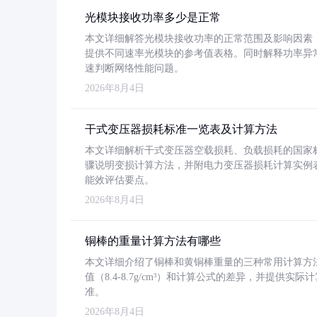
光模块接收功率多少是正常
本文详细解答光模块接收功率的正常范围及影响因素，重
提供不同速率光模块的参考值表格。同时解释功率异
速判断网络性能问题。
2026年8月4日
干式变压器损耗标准一览表及计算方法
本文详细解析干式变压器空载损耗、负载损耗的国家标准（GB
骤说明变损计算方法，并附电力变压器损耗计算实例表格
能效评估要点。
2026年8月4日
铜棒的重量计算方法有哪些
本文详细介绍了铜棒和黄铜棒重量的三种常用计算方
值（8.4-8.7g/cm³）和计算公式的差异，并提供实际
准。
2026年8月4日