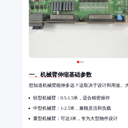
一、机械臂伸缩基础参数
想知道机械臂能伸多远？这取决于设计和用途。大
轻型机械臂：0.5-1.5米，适合精密操作
中型机械臂：1-2.5米，兼顾灵活和负载
重型机械臂：可达3米，专为大型物件设计