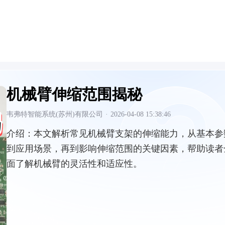
机械臂伸缩范围揭秘
韦弗特智能系统(苏州)有限公司
·
2026-04-08 15:38:46
介绍：
本文解析常见机械臂支架的伸缩能力，从基本参
到应用场景，再到影响伸缩范围的关键因素，帮助读者
面了解机械臂的灵活性和适应性。