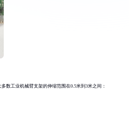
多数工业机械臂支架的伸缩范围在0.5米到3米之间：