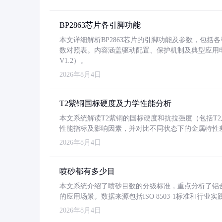
BP2863芯片各引脚功能
本文详细解析BP2863芯片的引脚功能及参数，包
数对照表。内容涵盖驱动配置、保护机制及典型应用
V1.2）。
2026年8月4日
T2紫铜国标硬度及力学性能分析
本文系统解读T2紫铜的国标硬度和抗拉强度（包括T2及T2
性能指标及影响因素，并对比不同状态下的金属特性
2026年8月4日
喷砂都有多少目
本文系统介绍了喷砂目数的分级标准，重点分析了铝合金喷
的应用场景。数据来源包括ISO 8503-1标准和行
2026年8月4日