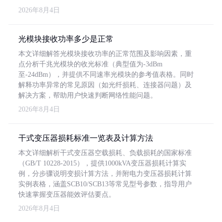
2026年8月4日
光模块接收功率多少是正常
本文详细解答光模块接收功率的正常范围及影响因素，重
点分析千兆光模块的收光标准（典型值为-3dBm
至-24dBm），并提供不同速率光模块的参考值表格。同时
解释功率异常的常见原因（如光纤损耗、连接器问题）及
解决方案，帮助用户快速判断网络性能问题。
2026年8月4日
干式变压器损耗标准一览表及计算方法
本文详细解析干式变压器空载损耗、负载损耗的国家标准
（GB/T 10228-2015），提供1000kVA变压器损耗计算实
例，分步骤说明变损计算方法，并附电力变压器损耗计算
实例表格，涵盖SCB10/SCB13等常见型号参数，指导用户
快速掌握变压器能效评估要点。
2026年8月4日