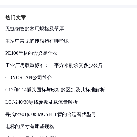
热门文章
无缝钢管的常用规格及壁厚
生活中常见的传感器有哪些呢
PE100管材的含义是什么
工业厂房载重标准：一平方米能承受多少公斤
CONOSTAN公司简介
C13和C14插头国标与欧标的区别及其标准解析
LGJ-240/30导线参数及载流量解析
寻找nce01p30k MOSFET管的合适替代型号
电梯的尺寸有哪些规格